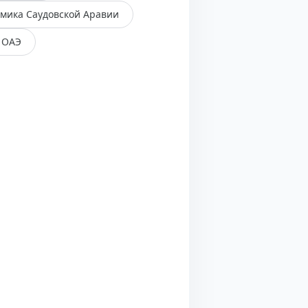
мика Саудовской Аравии
 ОАЭ