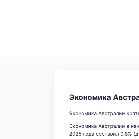
Экономика Австр
Экономика Австралии крат
Экономика Австралии в нач
2025 года составил 0,8% (д