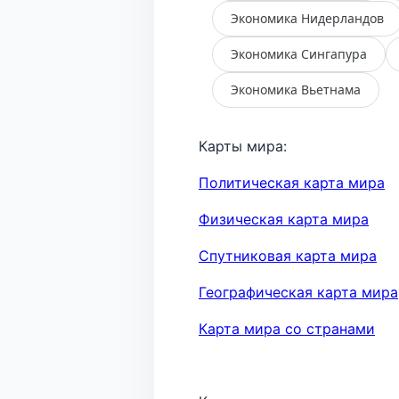
Экономика Нидерландов
Экономика Сингапура
Экономика Вьетнама
Карты мира:
Политическая карта мира
Физическая карта мира
Спутниковая карта мира
Географическая карта мира
Карта мира со странами