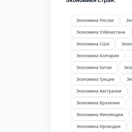
Экономики стран:
Экономика России
Эк
Экономика Узбекистана
Экономика США
Экон
Экономика Болгарии
Экономика Китая
Эко
Экономика Греции
Эк
Экономика Австралии
Экономика Бразилии
Экономика Финляндии
Экономика Ирландии