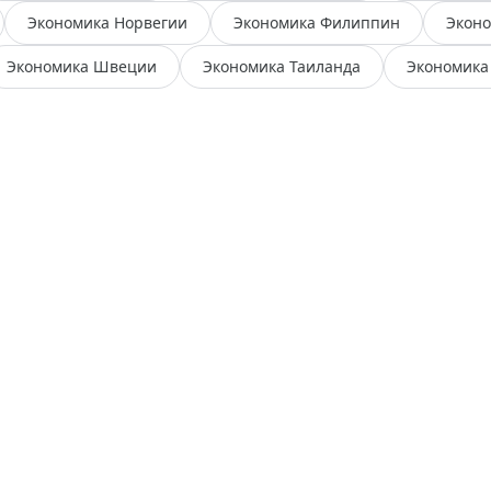
Экономика Норвегии
Экономика Филиппин
Эконо
Экономика Швеции
Экономика Таиланда
Экономика