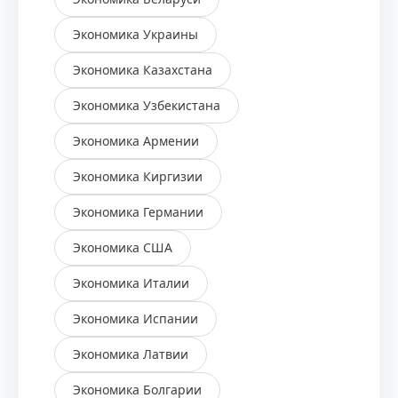
Экономика Украины
Экономика Казахстана
Экономика Узбекистана
Экономика Армении
Экономика Киргизии
Экономика Германии
Экономика США
Экономика Италии
Экономика Испании
Экономика Латвии
Экономика Болгарии