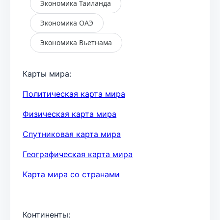
Экономика Таиланда
Экономика ОАЭ
Экономика Вьетнама
Карты мира:
Политическая карта мира
Физическая карта мира
Спутниковая карта мира
Географическая карта мира
Карта мира со странами
Континенты: