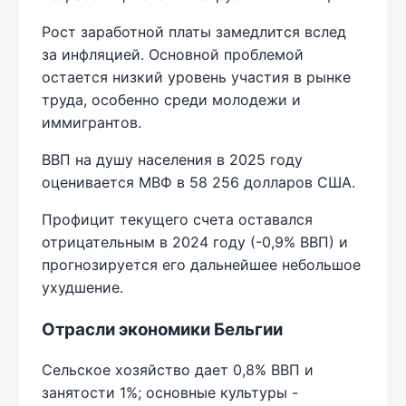
Рост заработной платы замедлится вслед
за инфляцией. Основной проблемой
остается низкий уровень участия в рынке
труда, особенно среди молодежи и
иммигрантов.
ВВП на душу населения в 2025 году
оценивается МВФ в 58 256 долларов США.
Профицит текущего счета оставался
отрицательным в 2024 году (-0,9% ВВП) и
прогнозируется его дальнейшее небольшое
ухудшение.
Отрасли экономики Бельгии
Сельское хозяйство дает 0,8% ВВП и
занятости 1%; основные культуры -