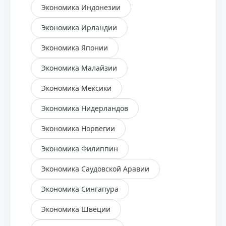
Экономика Индонезии
Экономика Ирландии
Экономика Японии
Экономика Малайзии
Экономика Мексики
Экономика Нидерландов
Экономика Норвегии
Экономика Филиппин
Экономика Саудовской Аравии
Экономика Сингапура
Экономика Швеции