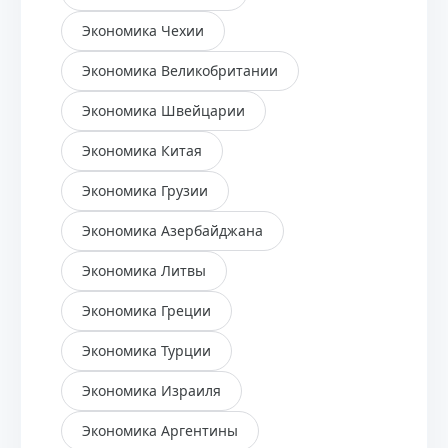
Экономика Чехии
Экономика Великобритании
Экономика Швейцарии
Экономика Китая
Экономика Грузии
Экономика Азербайджана
Экономика Литвы
Экономика Греции
Экономика Турции
Экономика Израиля
Экономика Аргентины