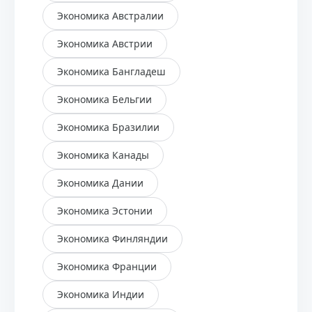
Экономика Австралии
Экономика Австрии
Экономика Бангладеш
Экономика Бельгии
Экономика Бразилии
Экономика Канады
Экономика Дании
Экономика Эстонии
Экономика Финляндии
Экономика Франции
Экономика Индии