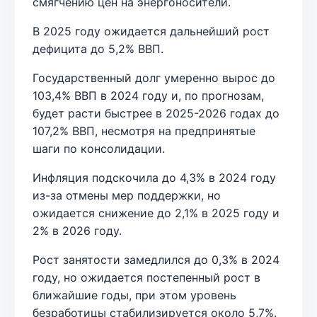
смягчению цен на энергоносители.
В 2025 году ожидается дальнейший рост
дефицита до 5,2% ВВП.
Государственный долг умеренно вырос до
103,4% ВВП в 2024 году и, по прогнозам,
будет расти быстрее в 2025-2026 годах до
107,2% ВВП, несмотря на предпринятые
шаги по консолидации.
Инфляция подскочила до 4,3% в 2024 году
из-за отмены мер поддержки, но
ожидается снижение до 2,1% в 2025 году и
2% в 2026 году.
Рост занятости замедлился до 0,3% в 2024
году, но ожидается постепенный рост в
ближайшие годы, при этом уровень
безработицы стабилизируется около 5,7%.