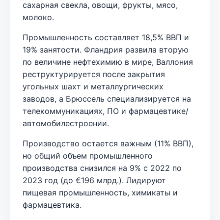
сахарная свекла, овощи, фрукты, мясо,
молоко.
Промышленность составляет 18,5% ВВП и
19% занятости. Фландрия развила вторую
по величине нефтехимию в мире, Валлония
реструктурируется после закрытия
угольных шахт и металлургических
заводов, а Брюссель специализируется на
телекоммуникациях, ПО и фармацевтике/
автомобилестроении.
Производство остается важным (11% ВВП),
но общий объем промышленного
производства снизился на 9% с 2022 по
2023 год (до €196 млрд.). Лидируют
пищевая промышленность, химикаты и
фармацевтика.