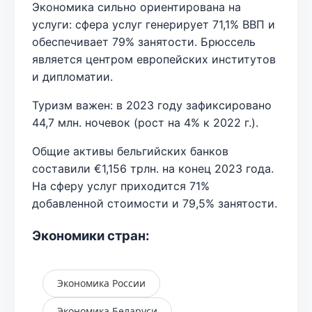
Экономика сильно ориентирована на
услуги: сфера услуг генерирует 71,1% ВВП и
обеспечивает 79% занятости. Брюссель
является центром европейских институтов
и дипломатии.
Туризм важен: в 2023 году зафиксировано
44,7 млн. ночевок (рост на 4% к 2022 г.).
Общие активы бельгийских банков
составили €1,156 трлн. на конец 2023 года.
На сферу услуг приходится 71%
добавленной стоимости и 79,5% занятости.
Экономики стран:
Экономика России
Экономика Беларуси