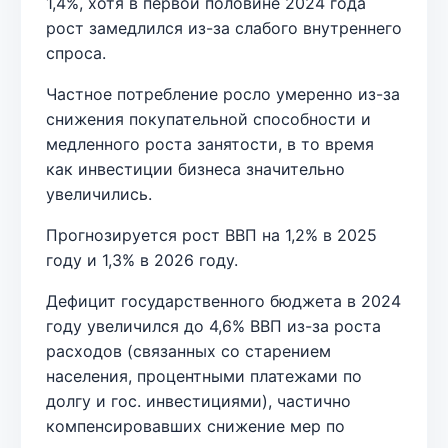
1,4%, хотя в первой половине 2024 года
рост замедлился из-за слабого внутреннего
спроса.
Частное потребление росло умеренно из-за
снижения покупательной способности и
медленного роста занятости, в то время
как инвестиции бизнеса значительно
увеличились.
Прогнозируется рост ВВП на 1,2% в 2025
году и 1,3% в 2026 году.
Дефицит государственного бюджета в 2024
году увеличился до 4,6% ВВП из-за роста
расходов (связанных со старением
населения, процентными платежами по
долгу и гос. инвестициями), частично
компенсировавших снижение мер по