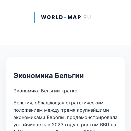
WORLD
-
MAP
.RU
Экономика Бельгии
Экономика Бельгии кратко:
Бельгия, обладающая стратегическим
положением между тремя крупнейшими
экономиками Европы, продемонстрировала
устойчивость в 2023 году с ростом ВВП на