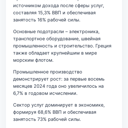
источником дохода после сферы услуг,
составляя 15,3% ВВП и обеспечивая
занятость 16% рабочей силы.
Основные подотрасли – электроника,
транспортное оборудование, швейная
промышленность и строительство. Греция
также обладает крупнейшим в мире
морским флотом.
Промышленное производство
демонстрирует рост: за первые восемь
месяцев 2024 года оно увеличилось на
6,7% в годовом исчислении.
Сектор услуг доминирует в экономике,
формируя 68,6% ВВП и обеспечивая
занятость 73% рабочей силы.