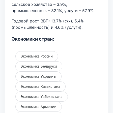
сельское хозяйство – 3.9%,
промышленность – 32.1%, услуги – 57.9%.
Годовой рост ВВП: 13.7% (с/х), 5.4%
(промышленность) и 4.6% (услуги).
Экономики стран:
Экономика России
Экономика Беларуси
Экономика Украины
Экономика Казахстана
Экономика Узбекистана
Экономика Армении