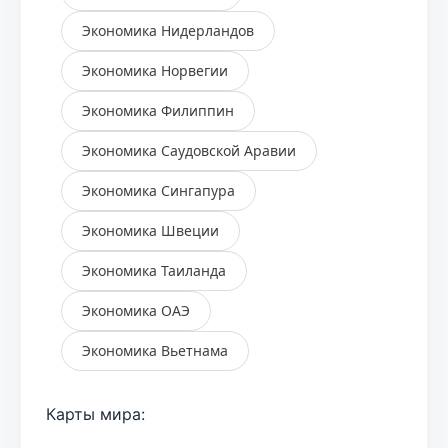
Экономика Нидерландов
Экономика Норвегии
Экономика Филиппин
Экономика Саудовской Аравии
Экономика Сингапура
Экономика Швеции
Экономика Таиланда
Экономика ОАЭ
Экономика Вьетнама
Карты мира: