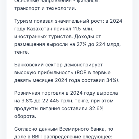
Основные направления - финансы,
транспорт и технологии.
Туризм показал значительный рост: в 2024
году Казахстан принял 11.5 млн.
иностранных туристов. Доходы от
размещения выросли на 27% до 224 млрд.
тенге.
Банковский сектор демонстрирует
высокую прибыльность (ROE в первые
девять месяцев 2024 года составил 34%).
Розничная торговля в 2024 году выросла
на 9.8% до 22.445 трлн. тенге, при этом
продукты питания составили 32.6%
оборота.
Согласно данным Всемирного банка, по
доле в ВВП распределение следующее: