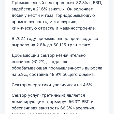
Промышленный сектор вносит 32.3% в ВВП,
задействуя 21.6% занятых. Он включает
добычу нефти и газа, горнодобывающую
промышленность, металлургию,
химическую отрасль и машиностроение.
В 2024 году промышленное производство
выросло на 2.8% до 50.125 трлн. тенге.
Добывающий сектор незначительно
снизился (-0.2%), тогда как
обрабатывающая промышленность выросла
на 5.9%, составив 48.9% общего объема.
Сектор энергетики увеличился на 4.5%.
Сектор услуг (третичный) является
доминирующим, формируя 56.3% ВВП и
обеспечивая занятость 66.3% населения.