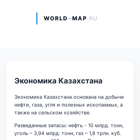
WORLD
-
MAP
.RU
Экономика Казахстана
Экономика Казахстана основана на добыче
нефти, газа, угля и полезных ископаемых, а
также на сельском хозяйстве.
Разведанные запасы: нефть - 10 млрд. тонн,
уголь – 3,94 млрд. тонн, газ – 1,8 трлн. куб.