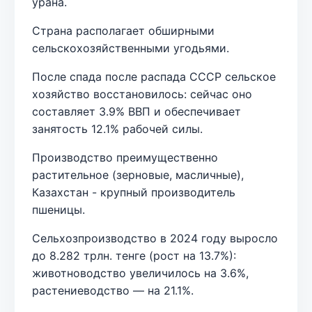
урана.
Страна располагает обширными
сельскохозяйственными угодьями.
После спада после распада СССР сельское
хозяйство восстановилось: сейчас оно
составляет 3.9% ВВП и обеспечивает
занятость 12.1% рабочей силы.
Производство преимущественно
растительное (зерновые, масличные),
Казахстан - крупный производитель
пшеницы.
Сельхозпроизводство в 2024 году выросло
до 8.282 трлн. тенге (рост на 13.7%):
животноводство увеличилось на 3.6%,
растениеводство — на 21.1%.