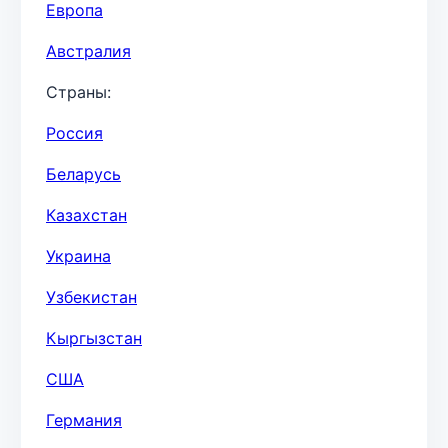
Европа
Австралия
Страны:
Россия
Беларусь
Казахстан
Украина
Узбекистан
Кыргызстан
США
Германия