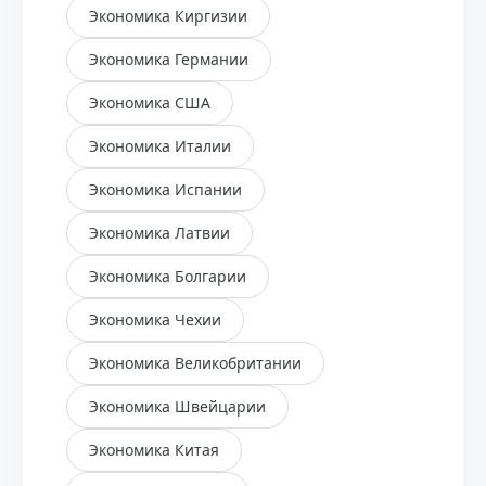
Экономика Киргизии
Экономика Германии
Экономика США
Экономика Италии
Экономика Испании
Экономика Латвии
Экономика Болгарии
Экономика Чехии
Экономика Великобритании
Экономика Швейцарии
Экономика Китая