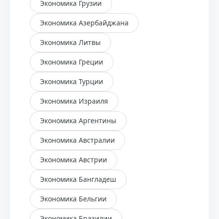
Экономика Грузии
Экономика Азербайджана
Экономика Литвы
Экономика Греции
Экономика Турции
Экономика Израиля
Экономика Аргентины
Экономика Австралии
Экономика Австрии
Экономика Бангладеш
Экономика Бельгии
Экономика Бразилии