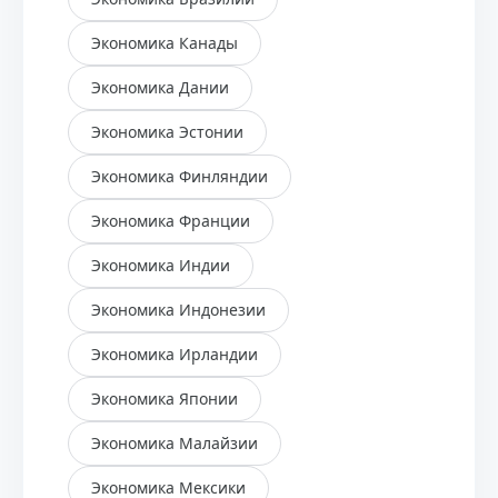
Экономика Канады
Экономика Дании
Экономика Эстонии
Экономика Финляндии
Экономика Франции
Экономика Индии
Экономика Индонезии
Экономика Ирландии
Экономика Японии
Экономика Малайзии
Экономика Мексики