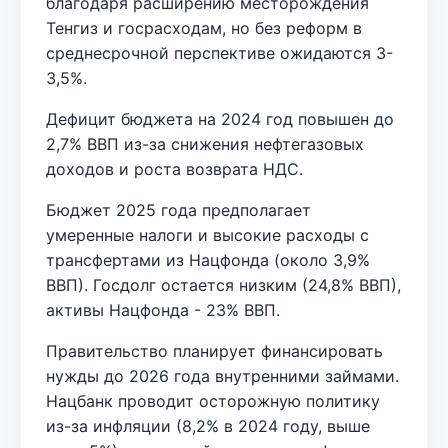
благодаря расширению месторождения
Тенгиз и госрасходам, но без реформ в
среднесрочной перспективе ожидаются 3-
3,5%.
Дефицит бюджета на 2024 год повышен до
2,7% ВВП из-за снижения нефтегазовых
доходов и роста возврата НДС.
Бюджет 2025 года предполагает
умеренные налоги и высокие расходы с
трансфертами из Нацфонда (около 3,9%
ВВП). Госдолг остается низким (24,8% ВВП),
активы Нацфонда - 23% ВВП.
Правительство планирует финансировать
нужды до 2026 года внутренними займами.
Нацбанк проводит осторожную политику
из-за инфляции (8,2% в 2024 году, выше