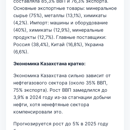
составляла 85,3% ВВП и 76,3% экспорта.
Основные экспортные товары: минеральное
сырье (75%), металлы (13,1%), химикаты
(4,2%). Импорт: машины и оборудование
(40%), химикаты (12,9%), минеральные
продукты (12,7%). Главные поставщики:
Россия (38,4%), Китай (16,8%), Украина
(6,6%).
Экономика Казахстана кратко:
Экономика Казахстана сильно зависит от
нефтегазового сектора (около 35% ВВП,
75% экспорта). Рост ВВП замедлился до
3,9% в 2024 году из-за стагнации добычи
нефти, хотя ненефтяные сектора
компенсировали это.
Прогнозируется рост до 5% в 2025 году