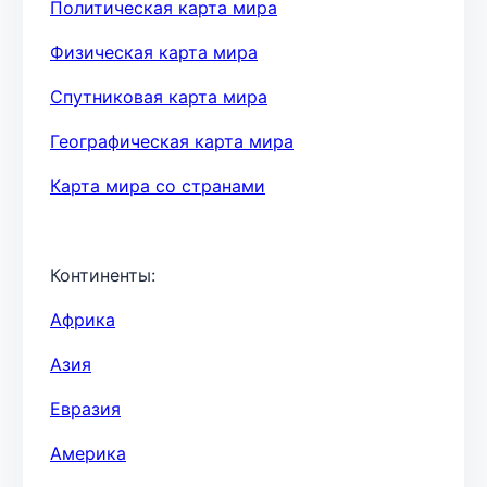
Политическая карта мира
Физическая карта мира
Спутниковая карта мира
Географическая карта мира
Карта мира со странами
Континенты:
Африка
Азия
Евразия
Америка