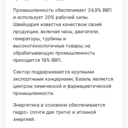
Промышленность обеспечивает 24,9% ВВП
и использует 20% рабочей силы.
Швейцария известна качеством своей
продукции, включая часы, двигатели,
генераторы, турбины и
высокотехнологичные товары; на
обрабатывающую промышленность
приходится 18% ВВП.
Сектор поддерживается крупными
экспортными концернами; Базель является
центром химической и фармацевтической
промышленности.
Энергетика в основном обеспечивается
гидро- (почти две трети) и атомной
энергией.