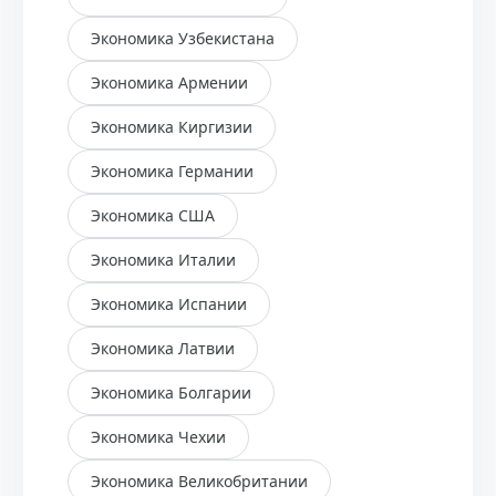
Экономика Узбекистана
Экономика Армении
Экономика Киргизии
Экономика Германии
Экономика США
Экономика Италии
Экономика Испании
Экономика Латвии
Экономика Болгарии
Экономика Чехии
Экономика Великобритании