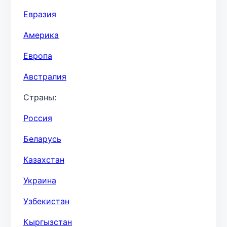
Евразия
Америка
Европа
Австралия
Страны:
Россия
Беларусь
Казахстан
Украина
Узбекистан
Кыргызстан