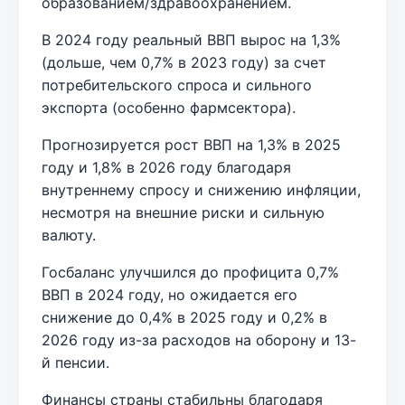
образованием/здравоохранением.
В 2024 году реальный ВВП вырос на 1,3%
(дольше, чем 0,7% в 2023 году) за счет
потребительского спроса и сильного
экспорта (особенно фармсектора).
Прогнозируется рост ВВП на 1,3% в 2025
году и 1,8% в 2026 году благодаря
внутреннему спросу и снижению инфляции,
несмотря на внешние риски и сильную
валюту.
Госбаланс улучшился до профицита 0,7%
ВВП в 2024 году, но ожидается его
снижение до 0,4% в 2025 году и 0,2% в
2026 году из-за расходов на оборону и 13-
й пенсии.
Финансы страны стабильны благодаря