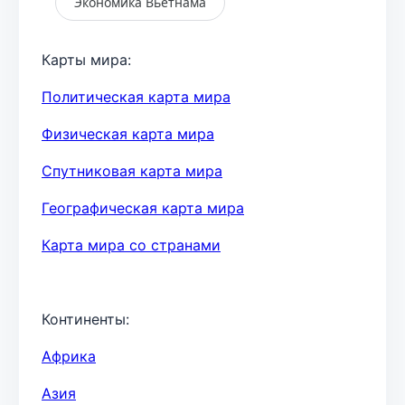
Экономика Вьетнама
Карты мира:
Политическая карта мира
Физическая карта мира
Спутниковая карта мира
Географическая карта мира
Карта мира со странами
Континенты:
Африка
Азия