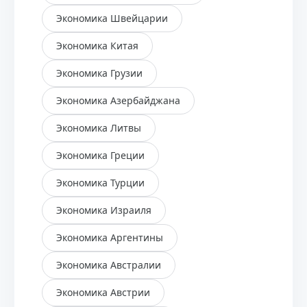
Экономика Швейцарии
Экономика Китая
Экономика Грузии
Экономика Азербайджана
Экономика Литвы
Экономика Греции
Экономика Турции
Экономика Израиля
Экономика Аргентины
Экономика Австралии
Экономика Австрии