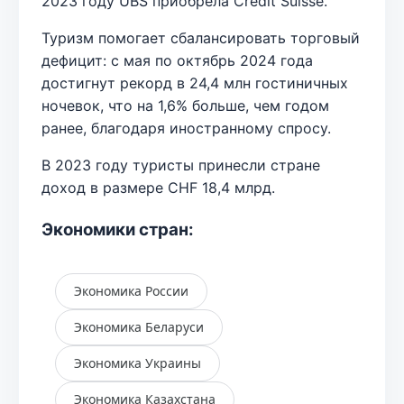
2023 году UBS приобрела Credit Suisse.
Туризм помогает сбалансировать торговый
дефицит: с мая по октябрь 2024 года
достигнут рекорд в 24,4 млн гостиничных
ночевок, что на 1,6% больше, чем годом
ранее, благодаря иностранному спросу.
В 2023 году туристы принесли стране
доход в размере CHF 18,4 млрд.
Экономики стран:
Экономика России
Экономика Беларуси
Экономика Украины
Экономика Казахстана