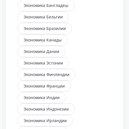
Экономика Бангладеш
Экономика Бельгии
Экономика Бразилии
Экономика Канады
Экономика Дании
Экономика Эстонии
Экономика Финляндии
Экономика Франции
Экономика Индии
Экономика Индонезии
Экономика Ирландии