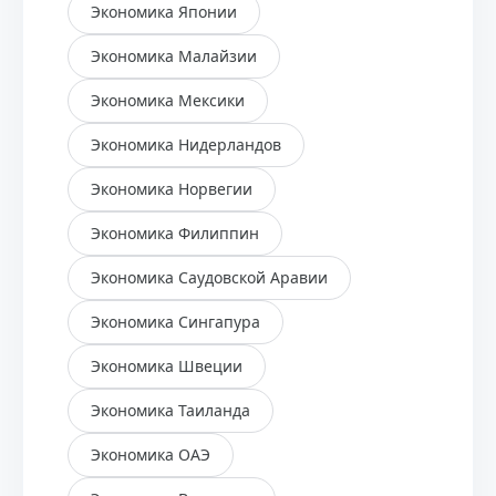
Экономика Японии
Экономика Малайзии
Экономика Мексики
Экономика Нидерландов
Экономика Норвегии
Экономика Филиппин
Экономика Саудовской Аравии
Экономика Сингапура
Экономика Швеции
Экономика Таиланда
Экономика ОАЭ