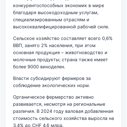
конкурентоспособных экономик в мире
благодаря высокодоходным услугам,
специализированным отраслям и
высококвалифицированной рабочей силе.
Сельское хозяйство составляет всего 0,6%
ВВП, занято 2% населения, при этом
основная продукция – животноводство и
молочные продукты; страна также имеет
более 9000 виноделен.
Власти субсидируют фермеров за
соблюдение экологических норм.
Органическое фермерство активно
развивается, несмотря на региональные
различия. В 2024 году валовая добавленная
стоимость сельского хозяйства выросла на
3,4% до CHF 4,6 млрд.