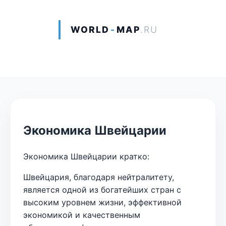
WORLD
-
MAP
.RU
Экономика Швейцарии
Экономика Швейцарии кратко:
Швейцария, благодаря нейтралитету,
является одной из богатейших стран с
высоким уровнем жизни, эффективной
экономикой и качественным