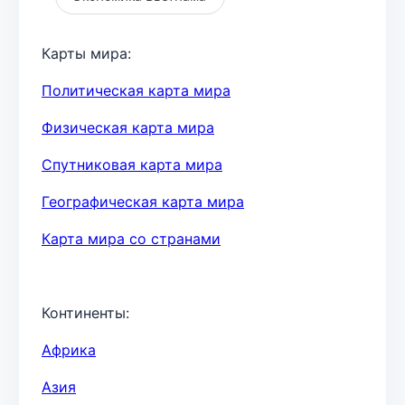
Карты мира:
Политическая карта мира
Физическая карта мира
Спутниковая карта мира
Географическая карта мира
Карта мира со странами
Континенты:
Африка
Азия