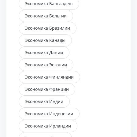
Экономика Бангладеш
Экономика Бельгии
Экономика Бразилии
Экономика Канады
Экономика Дании
Экономика Эстонии
Экономика Финляндии
Экономика Франции
Экономика Индии
Экономика Индонезии
Экономика Ирландии