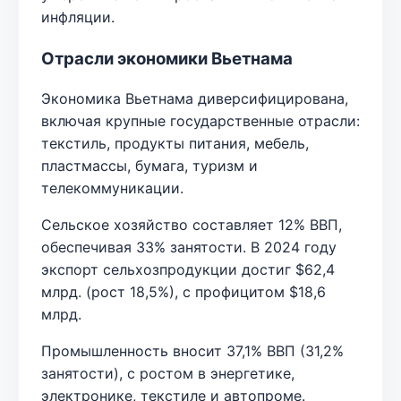
инфляции.
Отрасли экономики Вьетнама
Экономика Вьетнама диверсифицирована,
включая крупные государственные отрасли:
текстиль, продукты питания, мебель,
пластмассы, бумага, туризм и
телекоммуникации.
Сельское хозяйство составляет 12% ВВП,
обеспечивая 33% занятости. В 2024 году
экспорт сельхозпродукции достиг $62,4
млрд. (рост 18,5%), с профицитом $18,6
млрд.
Промышленность вносит 37,1% ВВП (31,2%
занятости), с ростом в энергетике,
электронике, текстиле и автопроме.