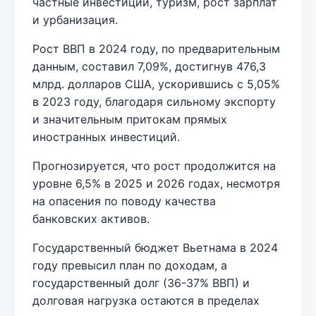
частные инвестиции, туризм, рост зарплат
и урбанизация.
Рост ВВП в 2024 году, по предварительным
данным, составил 7,09%, достигнув 476,3
млрд. долларов США, ускорившись с 5,05%
в 2023 году, благодаря сильному экспорту
и значительным притокам прямых
иностранных инвестиций.
Прогнозируется, что рост продолжится на
уровне 6,5% в 2025 и 2026 годах, несмотря
на опасения по поводу качества
банковских активов.
Государственный бюджет Вьетнама в 2024
году превысил план по доходам, а
государственный долг (36-37% ВВП) и
долговая нагрузка остаются в пределах