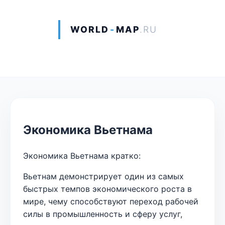
WORLD
-
MAP
.RU
Экономика Вьетнама
Экономика Вьетнама кратко:
Вьетнам демонстрирует один из самых
быстрых темпов экономического роста в
мире, чему способствуют переход рабочей
силы в промышленность и сферу услуг,