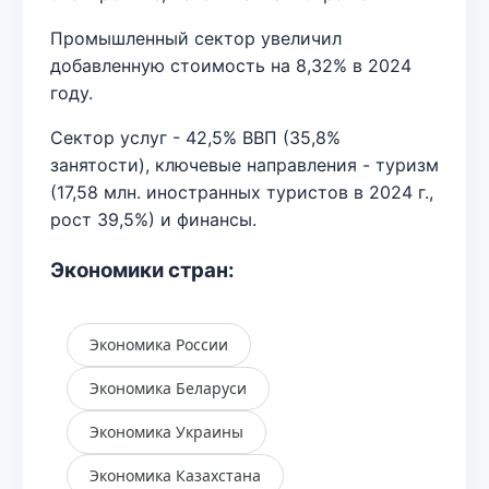
Промышленный сектор увеличил
добавленную стоимость на 8,32% в 2024
году.
Сектор услуг - 42,5% ВВП (35,8%
занятости), ключевые направления - туризм
(17,58 млн. иностранных туристов в 2024 г.,
рост 39,5%) и финансы.
Экономики стран:
Экономика России
Экономика Беларуси
Экономика Украины
Экономика Казахстана