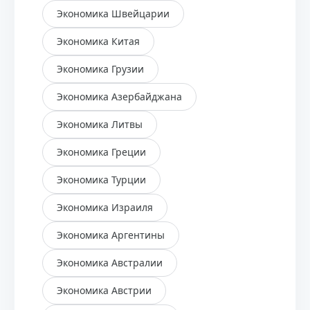
Экономика Швейцарии
Экономика Китая
Экономика Грузии
Экономика Азербайджана
Экономика Литвы
Экономика Греции
Экономика Турции
Экономика Израиля
Экономика Аргентины
Экономика Австралии
Экономика Австрии