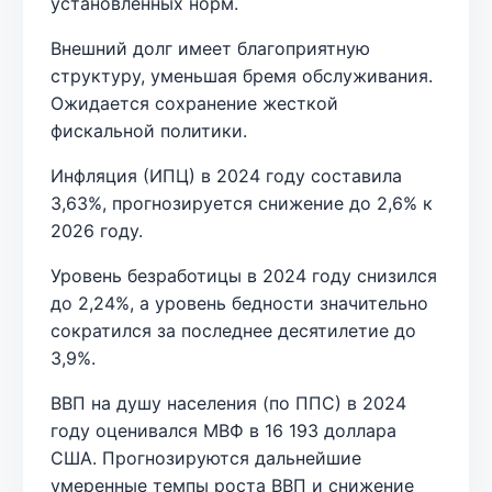
установленных норм.
Внешний долг имеет благоприятную
структуру, уменьшая бремя обслуживания.
Ожидается сохранение жесткой
фискальной политики.
Инфляция (ИПЦ) в 2024 году составила
3,63%, прогнозируется снижение до 2,6% к
2026 году.
Уровень безработицы в 2024 году снизился
до 2,24%, а уровень бедности значительно
сократился за последнее десятилетие до
3,9%.
ВВП на душу населения (по ППС) в 2024
году оценивался МВФ в 16 193 доллара
США. Прогнозируются дальнейшие
умеренные темпы роста ВВП и снижение