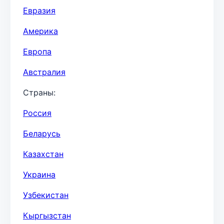
Евразия
Америка
Европа
Австралия
Страны:
Россия
Беларусь
Казахстан
Украина
Узбекистан
Кыргызстан