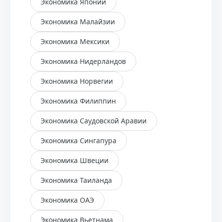
Экономика Японии
Экономика Малайзии
Экономика Мексики
Экономика Нидерландов
Экономика Норвегии
Экономика Филиппин
Экономика Саудовской Аравии
Экономика Сингапура
Экономика Швеции
Экономика Таиланда
Экономика ОАЭ
Экономика Вьетнама