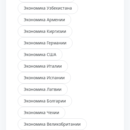
Экономика Узбекистана
Экономика Армении
Экономика Киргизии
Экономика Германии
Экономика США
Экономика Италии
Экономика Испании
Экономика Латвии
Экономика Болгарии
Экономика Чехии
Экономика Великобритании