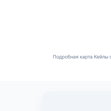
Подробная карта Кейлы с