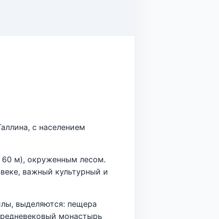
аллина, с населением
 60 м), окруженным лесом.
 веке, важный культурный и
лы, выделяются: пещера
, средневековый монастырь