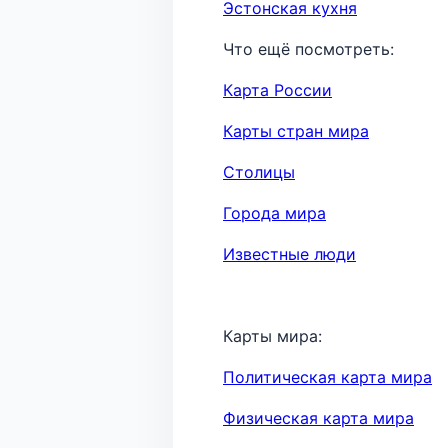
Эстонская кухня
Что ещё посмотреть:
Карта России
Карты стран мира
Столицы
Города мира
Известные люди
Карты мира:
Политическая карта мира
Физическая карта мира