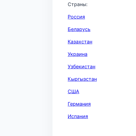
Страны:
Россия
Беларусь
Казахстан
Украина
Узбекистан
Кыргызстан
США
Германия
Испания