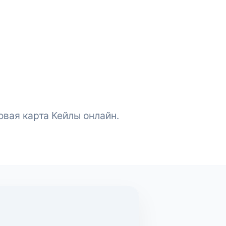
овая карта Кейлы онлайн.