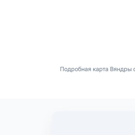
Подробная карта Вяндры с