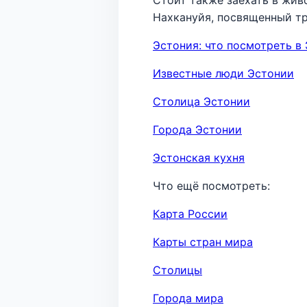
Нахкануйя, посвященный т
Эстония: что посмотреть в
Известные люди Эстонии
Столица Эстонии
Города Эстонии
Эстонская кухня
Что ещё посмотреть:
Карта России
Карты стран мира
Столицы
Города мира