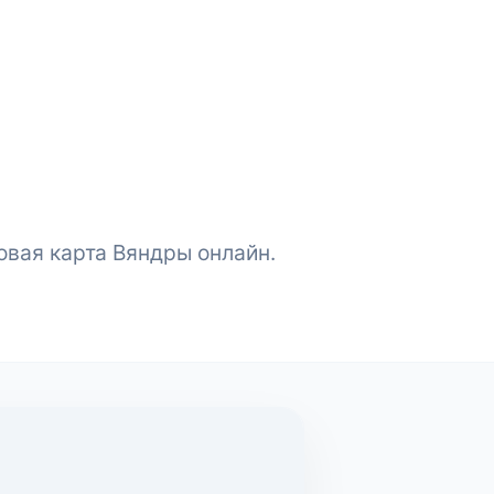
овая карта Вяндры онлайн.