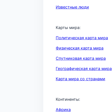
Известные люди
Карты мира:
Политическая карта мира
Физическая карта мира
Спутниковая карта мира
Географическая карта мира
Карта мира со странами
Континенты:
Африка