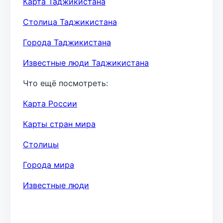
Карта Таджикистана
Столица Таджикистана
Города Таджикистана
Известные люди Таджикистана
Что ещё посмотреть:
Карта России
Карты стран мира
Столицы
Города мира
Известные люди