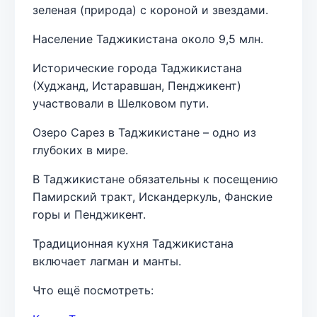
зеленая (природа) с короной и звездами.
Население Таджикистана около 9,5 млн.
Исторические города Таджикистана
(Худжанд, Истаравшан, Пенджикент)
участвовали в Шелковом пути.
Озеро Сарез в Таджикистане – одно из
глубоких в мире.
В Таджикистане обязательны к посещению
Памирский тракт, Искандеркуль, Фанские
горы и Пенджикент.
Традиционная кухня Таджикистана
включает лагман и манты.
Что ещё посмотреть: