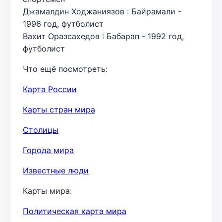
Джамалдин Ходжаниязов : Байрамали -
1996 год, футболист
Вахит Оразсахедов : Бабарап - 1992 год,
футболист
Что ещё посмотреть:
Карта России
Карты стран мира
Столицы
Города мира
Известные люди
Карты мира:
Политическая карта мира