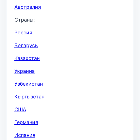
Австралия
Страны:
Россия
Беларусь
Казахстан
Украина
Узбекистан
Кыргызстан
США
Германия
Испания