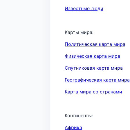
Известные люди
Карты мира:
Политическая карта мира
Физическая карта мира
Спутниковая карта мира
Географическая карта мира
Карта мира со странами
Континенты:
Африка