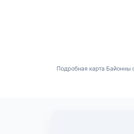
Подробная карта Байонны с