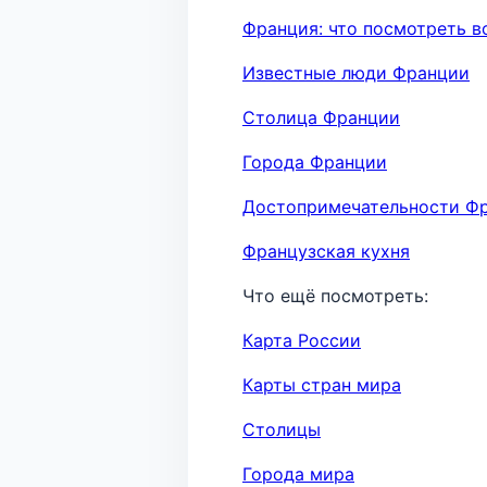
Франция: что посмотреть в
Известные люди Франции
Столица Франции
Города Франции
Достопримечательности Ф
Французская кухня
Что ещё посмотреть:
Карта России
Карты стран мира
Столицы
Города мира