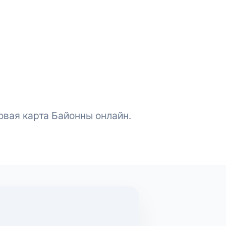
овая карта Байонны онлайн.