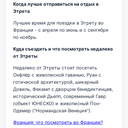
Когда лучше отправиться на отдых в
Этрета
Лучшее время для поездки в Этрету во
Франции - с апреля по июнь и с сентября
по ноябрь.
Куда съездить и что посмотреть недалеко
от Этреты
Недалеко от Этреты стоит посетить
Онфлёр с живописной гаванью, Руан с
готической архитектурой, шикарный
Довиль, Фекамп с дворцом бенедиктинцев,
исторический Дьепп, современный Гавр
(объект ЮНЕСКО) и живописный Пон-
Одемер ("Нормандская Венеция").
Франция: что посмотреть во Франции?