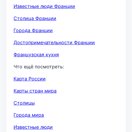
Известные люди Франции
Столица Франции
Города Франции
Достопримечательности Франции
Французская кухня
Что ещё посмотреть:
Карта России
Карты стран мира
Столицы
Города мира
Известные люди