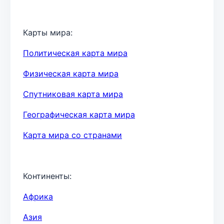
Карты мира:
Политическая карта мира
Физическая карта мира
Спутниковая карта мира
Географическая карта мира
Карта мира со странами
Континенты:
Африка
Азия