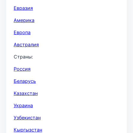
Евразия
Америка
Европа
Австралия
Страны:
Россия
Беларусь
Казахстан
Украина
Узбекистан
Кыргызстан