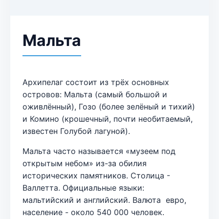
Мальта
Архипелаг состоит из трёх основных
островов: Мальта (самый большой и
оживлённый), Гозо (более зелёный и тихий)
и Комино (крошечный, почти необитаемый,
известен Голубой лагуной).
Мальта часто называется «музеем под
открытым небом» из-за обилия
исторических памятников. Столица -
Валлетта. Официальные языки:
мальтийский и английский. Валюта евро,
население - около 540 000 человек.