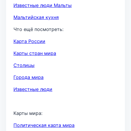
Известные люди Мальты
Мальтийская кухня
Что ещё посмотреть:
Карта России
Карты стран мира
Столицы
Города мира
Известные люди
Карты мира:
Политическая карта мира