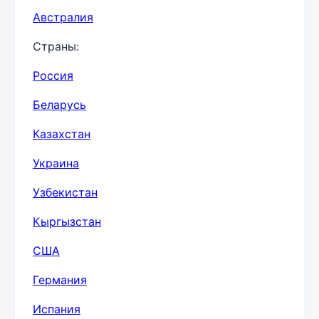
Австралия
Страны:
Россия
Беларусь
Казахстан
Украина
Узбекистан
Кыргызстан
США
Германия
Испания