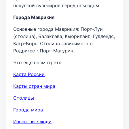
покупкой сувениров перед отъездом.
Города Маврикия
Основные города Маврикия: Порт-Луи
(столица), Балаклава, Кьюрипайп, Гудлендс,
Катр-Борн. Столица зависимого о.
Родригес - Порт-Матурин.
Что ещё посмотреть:
Карта России
Карты стран мира
Столицы
Города мира
Известные люди