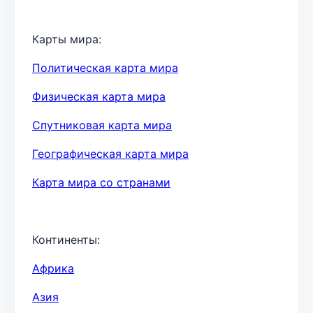
Карты мира:
Политическая карта мира
Физическая карта мира
Спутниковая карта мира
Географическая карта мира
Карта мира со странами
Континенты:
Африка
Азия