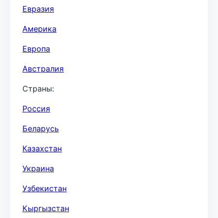
Евразия
Америка
Европа
Австралия
Страны:
Россия
Беларусь
Казахстан
Украина
Узбекистан
Кыргызстан