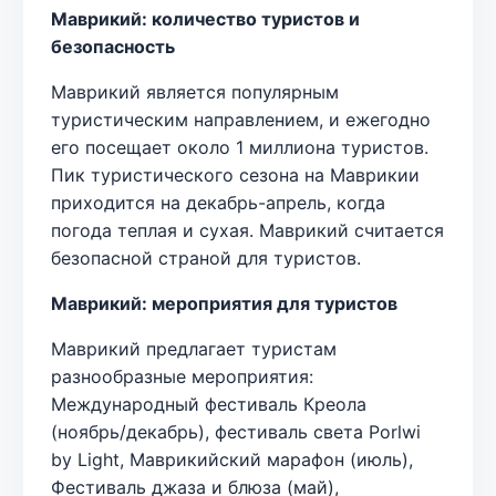
Маврикий: количество туристов и
безопасность
Маврикий является популярным
туристическим направлением, и ежегодно
его посещает около 1 миллиона туристов.
Пик туристического сезона на Маврикии
приходится на декабрь-апрель, когда
погода теплая и сухая. Маврикий считается
безопасной страной для туристов.
Маврикий: мероприятия для туристов
Маврикий предлагает туристам
разнообразные мероприятия:
Международный фестиваль Креола
(ноябрь/декабрь), фестиваль света Porlwi
by Light, Маврикийский марафон (июль),
Фестиваль джаза и блюза (май),