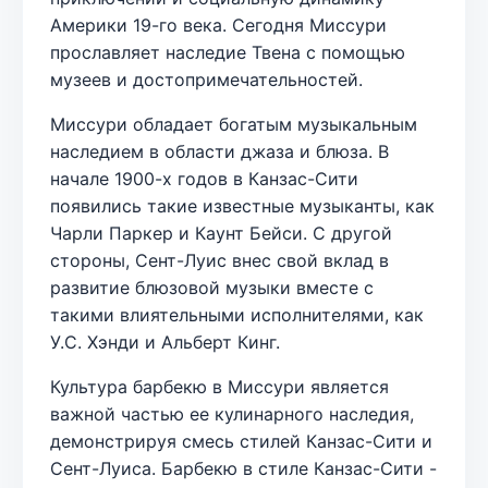
Америки 19-го века. Сегодня Миссури
прославляет наследие Твена с помощью
музеев и достопримечательностей.
Миссури обладает богатым музыкальным
наследием в области джаза и блюза. В
начале 1900-х годов в Канзас-Сити
появились такие известные музыканты, как
Чарли Паркер и Каунт Бейси. С другой
стороны, Сент-Луис внес свой вклад в
развитие блюзовой музыки вместе с
такими влиятельными исполнителями, как
У.С. Хэнди и Альберт Кинг.
Культура барбекю в Миссури является
важной частью ее кулинарного наследия,
демонстрируя смесь стилей Канзас-Сити и
Сент-Луиса. Барбекю в стиле Канзас-Сити -