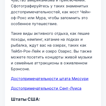
Сфотографируйтесь у таких знаменитых
достопримечательностей, как мост Чейн-
оф-Рокс или Мура, чтобы запомнить это
особенное путешествие.
Такие виды активного отдыха, как пешие
походы, кемпинг, катание на лодках и
рыбалка, ждут вас на озерах, таких как
Тейбл-Рок-Лейк и озеро Озаркс. Вы также
можете посетить концерты живой музыки
и семейные аттракционы в оживленном
Брэнсоне.
Достопримечательности штата Миссури
Достопримечательности Сент-Луиса
Штаты США: