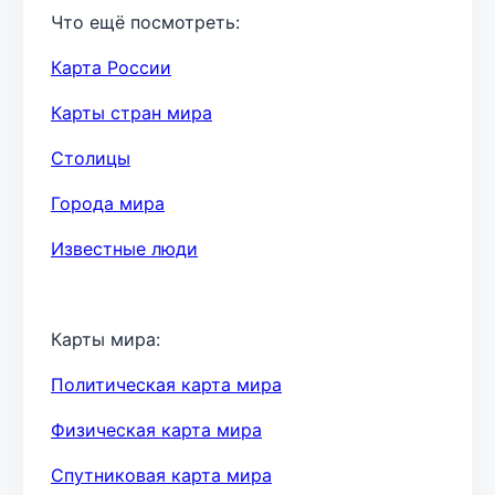
Что ещё посмотреть:
Карта России
Карты стран мира
Столицы
Города мира
Известные люди
Карты мира:
Политическая карта мира
Физическая карта мира
Спутниковая карта мира