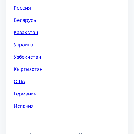
Россия
Беларусь
Казахстан
Украина
Узбекистан
Кыргызстан
США
Германия
Испания