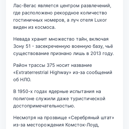
Лас-Вегас является центром развлечений,
где расположено рекордное количество
гостиничных номеров, а луч отеля Luxor
виден из космоса.
Невада хранит множество тайн, включая
Зону 51 - засекреченную военную базу, чьё
существование признано лишь в 2013 году.
Район трассы 375 носит название
«Extraterrestrial Highway» из-за сообщений
об НЛО.
В 1950-х годах ядерные испытания на
полигоне служили даже туристической
достопримечательностью.
Несмотря на прозвище «Серебряный штат»
из-за месторождения Комсток-Лоуд,