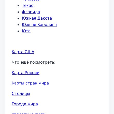
Техас
Флорида
Южная Дакота
Южная Каролина
Юта
Карта США
Что ещё посмотреть:
Карта России
Карты стран мира
Столицы
Города мира