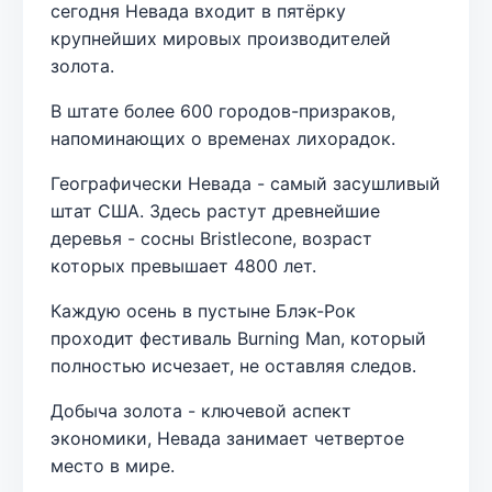
сегодня Невада входит в пятёрку
крупнейших мировых производителей
золота.
В штате более 600 городов-призраков,
напоминающих о временах лихорадок.
Географически Невада - самый засушливый
штат США. Здесь растут древнейшие
деревья - сосны Bristlecone, возраст
которых превышает 4800 лет.
Каждую осень в пустыне Блэк-Рок
проходит фестиваль Burning Man, который
полностью исчезает, не оставляя следов.
Добыча золота - ключевой аспект
экономики, Невада занимает четвертое
место в мире.