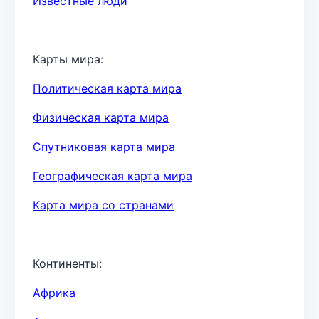
Известные люди
Карты мира:
Политическая карта мира
Физическая карта мира
Спутниковая карта мира
Географическая карта мира
Карта мира со странами
Континенты:
Африка