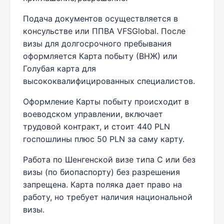
Подача документов осуществляется в
консульстве или ППВА VFSGlobal. После
визы для долгосрочного пребывания
оформляется Карта побыту (ВНЖ) или
Голубая карта для
высококвалифицированных специалистов.
Оформление Карты побыту происходит в
воеводском управлении, включает
трудовой контракт, и стоит 440 PLN
госпошлины плюс 50 PLN за саму карту.
Работа по Шенгенской визе типа С или без
визы (по биопаспорту) без разрешения
запрещена. Карта поляка дает право на
работу, но требует наличия национальной
визы.