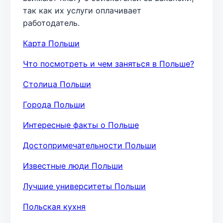
так как их услуги оплачивает
работодатель.
Карта Польши
Что посмотреть и чем заняться в Польше?
Столица Польши
Города Польши
Интересные факты о Польше
Достопримечательности Польши
Известные люди Польши
Лучшие университеты Польши
Польская кухня