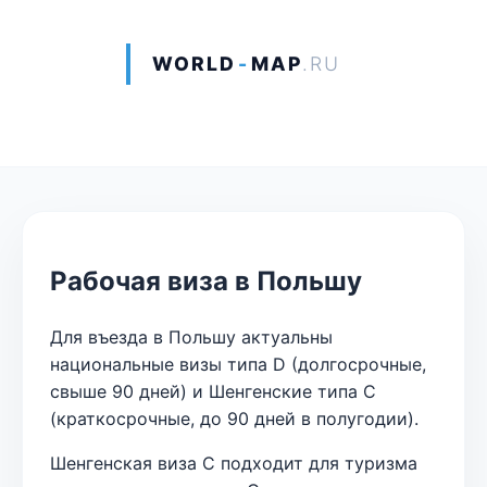
WORLD
-
MAP
.RU
Рабочая виза в Польшу
Для въезда в Польшу актуальны
национальные визы типа D (долгосрочные,
свыше 90 дней) и Шенгенские типа C
(краткосрочные, до 90 дней в полугодии).
Шенгенская виза С подходит для туризма