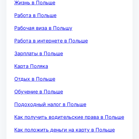
Жизнь в Польше
Работа в Польше
Рабочая виза в Польшу
Работа в интернете в Польше
Зарплаты в Польше
Карта Поляка
Отдых в Польше
Обучение в Польше
Подоходный налог в Польше
Как получить водительские права в Польше
Как положить деньги на карту в Польше