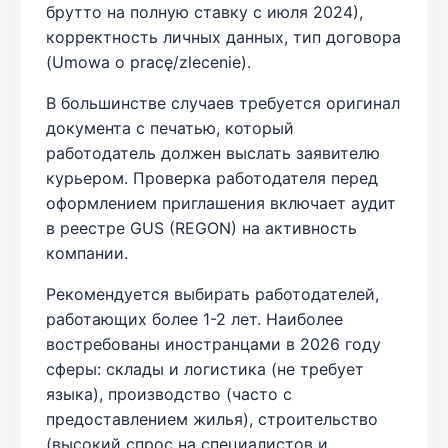
брутто на полную ставку с июля 2024),
корректность личных данных, тип договора
(Umowa o pracę/zlecenie).
В большинстве случаев требуется оригинал
документа с печатью, который
работодатель должен выслать заявителю
курьером. Проверка работодателя перед
оформлением приглашения включает аудит
в реестре GUS (REGON) на активность
компании.
Рекомендуется выбирать работодателей,
работающих более 1-2 лет. Наиболее
востребованы иностранцами в 2026 году
сферы: склады и логистика (не требует
языка), производство (часто с
предоставлением жилья), строительство
(высокий спрос на специалистов и