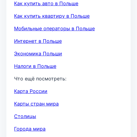
Как купить авто в Польше
Как купить квартиру в Польше
Мобильные операторы в Польше
Интернет в Польше
Экономика Польши
Налоги в Польше
Что ещё посмотреть:
Карта России
Карты стран мира
Столицы
Города мира