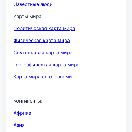
Известные люди
Карты мира:
Политическая карта мира
Физическая карта мира
Спутниковая карта мира
Географическая карта мира
Карта мира со странами
Континенты:
Африка
Азия