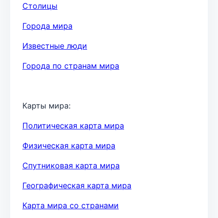
Столицы
Города мира
Известные люди
Города по странам мира
Карты мира:
Политическая карта мира
Физическая карта мира
Спутниковая карта мира
Географическая карта мира
Карта мира со странами