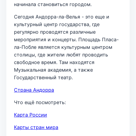
начинала становиться городом.
Сегодня Андорра-ла-Велья - это еще и
культурный центр государства, где
регулярно проводятся различные
мероприятия и концерты. Площадь Пласа-
ла-Побле является культурным центром
столицы, где жители любят проводить
свободное время. Там находятся
Музыкальная академия, а также
Государственный театр.
Страна Андорра
Что ещё посмотреть:
Карта России
Карты стран мира