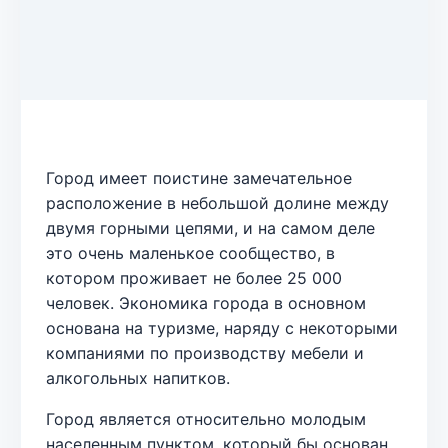
Город имеет поистине замечательное
расположение в небольшой долине между
двумя горными цепями, и на самом деле
это очень маленькое сообщество, в
котором проживает не более 25 000
человек. Экономика города в основном
основана на туризме, наряду с некоторыми
компаниями по производству мебели и
алкогольных напитков.
Город является относительно молодым
населенным пунктом, который бы основан