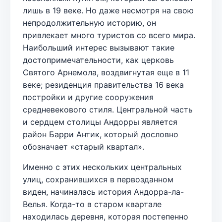
лишь в 19 веке. Но даже несмотря на свою
непродолжительную историю, он
привлекает много туристов со всего мира.
Наибольший интерес вызывают такие
достопримечательности, как церковь
Святого Арнемола, воздвигнутая еще в 11
веке; резиденция правительства 16 века
постройки и другие сооружения
средневекового стиля. Центральной часть
и сердцем столицы Андорры является
район Барри Антик, который дословно
обозначает «старый квартал».
Именно с этих нескольких центральных
улиц, сохранившихся в первозданном
виден, начиналась история Андорра-ла-
Велья. Когда-то в старом квартале
находилась деревня, которая постепенно