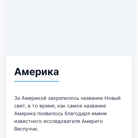
Америка
За Америкой закрепилось название Новый
свет, в то время, как самое название
Америка появилось благодаря имени
известного исследователя Америго
Веспуччи.