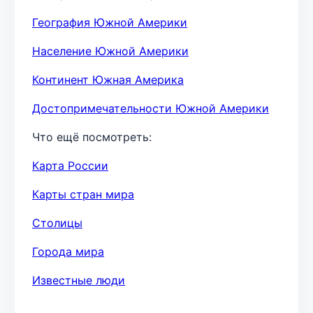
География Южной Америки
Население Южной Америки
Континент Южная Америка
Достопримечательности Южной Америки
Что ещё посмотреть:
Карта России
Карты стран мира
Столицы
Города мира
Известные люди