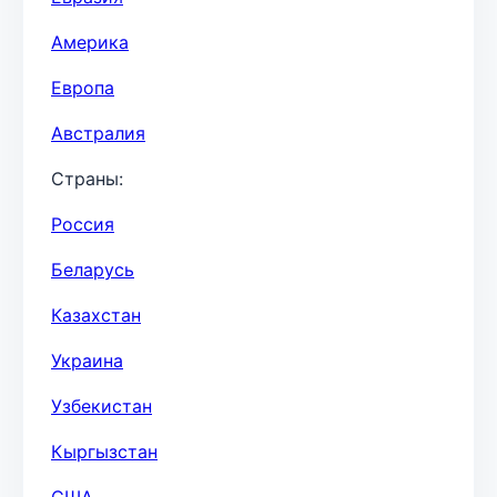
Америка
Европа
Австралия
Страны:
Россия
Беларусь
Казахстан
Украина
Узбекистан
Кыргызстан