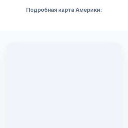
Подробная карта Америки: