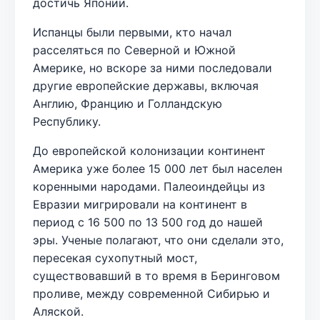
достичь Японии.
Испанцы были первыми, кто начал
расселяться по Северной и Южной
Америке, но вскоре за ними последовали
другие европейские державы, включая
Англию, Францию и Голландскую
Республику.
До европейской колонизации континент
Америка уже более 15 000 лет был населен
коренными народами. Палеоиндейцы из
Евразии мигрировали на континент в
период с 16 500 по 13 500 год до нашей
эры. Ученые полагают, что они сделали это,
пересекая сухопутный мост,
существовавший в то время в Беринговом
проливе, между современной Сибирью и
Аляской.