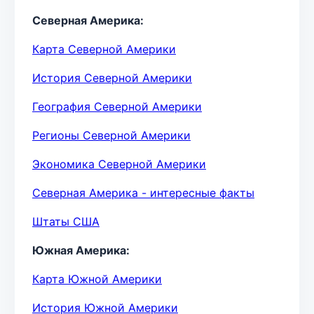
Северная Америка:
Карта Северной Америки
История Северной Америки
География Северной Америки
Регионы Северной Америки
Экономика Северной Америки
Северная Америка - интересные факты
Штаты США
Южная Америка:
Карта Южной Америки
История Южной Америки