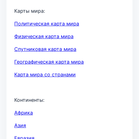
Карты мира:
Политическая карта мира
Физическая карта мира
Спутниковая карта мира
Географическая карта мира
Карта мира со странами
Континенты:
Африка
Азия
Евразия