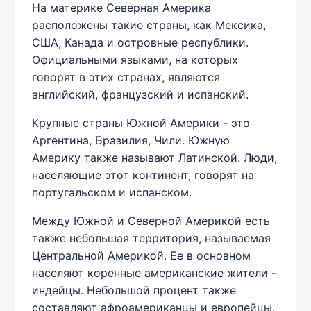
На материке Северная Америка
расположены такие страны, как Мексика,
США, Канада и островные республики.
Официальными языками, на которых
говорят в этих странах, являются
английский, французский и испанский.
Крупные страны Южной Америки - это
Аргентина, Бразилия, Чили. Южную
Америку также называют Латинской. Люди,
населяющие этот континент, говорят на
португальском и испанском.
Между Южной и Северной Америкой есть
также небольшая территория, называемая
Центральной Америкой. Ее в основном
населяют коренные американские жители -
индейцы. Небольшой процент также
составляют афроамериканцы и европейцы.