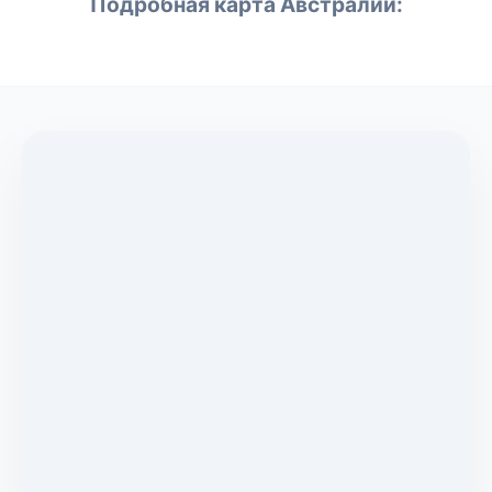
Подробная карта Австралии: