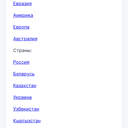
Евразия
Америка
Европа
Австралия
Страны:
Россия
Беларусь
Казахстан
Украина
Узбекистан
Кыргызстан