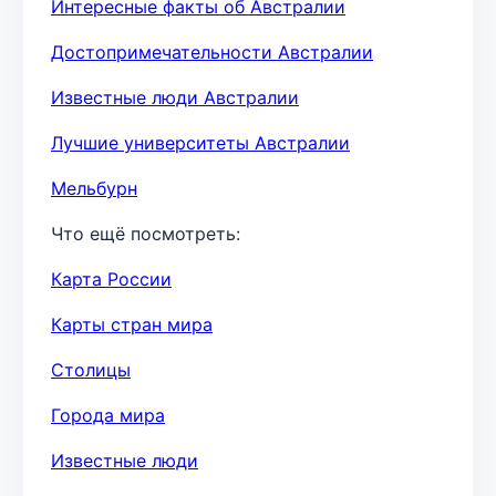
Интересные факты об Австралии
Достопримечательности Австралии
Известные люди Австралии
Лучшие университеты Австралии
Мельбурн
Что ещё посмотреть:
Карта России
Карты стран мира
Столицы
Города мира
Известные люди