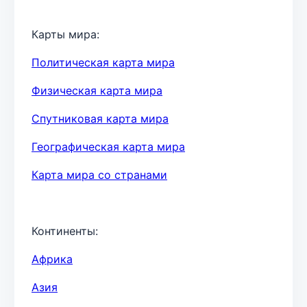
Карты мира:
Политическая карта мира
Физическая карта мира
Спутниковая карта мира
Географическая карта мира
Карта мира со странами
Континенты:
Африка
Азия