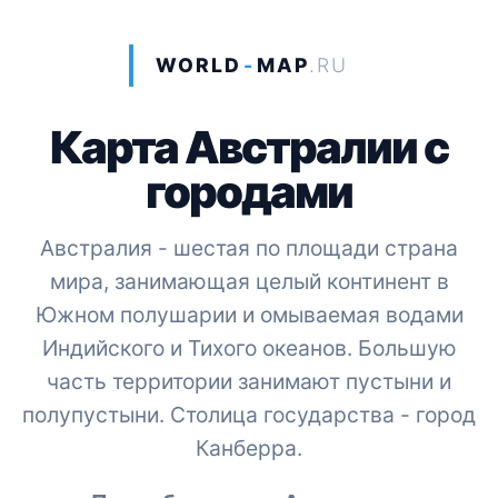
WORLD
-
MAP
.RU
Карта Австралии с
городами
Австралия - шестая по площади страна
мира, занимающая целый континент в
Южном полушарии и омываемая водами
Индийского и Тихого океанов. Большую
часть территории занимают пустыни и
полупустыни. Столица государства - город
Канберра.