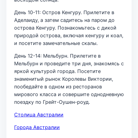
День 10-11: Остров Кенгуру. Прилетите в
Аделаиду, а затем садитесь на паром до
острова Кенгуру. Познакомьтесь с дикой
природой острова, включая кенгуру и коал,
и посетите замечательные скалы.
День 12-14: Мельбурн. Прилетите в
Мельбурн и проведите три дня, знакомясь с
яркой культурой города. Посетите
знаменитый рынок Королевы Виктории,
пообедайте в одном из ресторанов
мирового класса и совершите однодневную
поездку по Грейт-Оушен-роуд.
Столица Австралии
Города Австралии