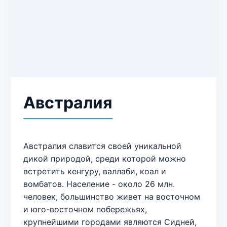
Австралия
Австралия славится своей уникальной
дикой природой, среди которой можно
встретить кенгуру, валлаби, коал и
вомбатов. Население - около 26 млн.
человек, большинство живет на восточном
и юго-восточном побережьях,
крупнейшими городами являются Сидней,