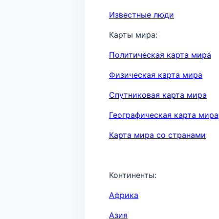
Известные люди
Карты мира:
Политическая карта мира
Физическая карта мира
Спутниковая карта мира
Географическая карта мира
Карта мира со странами
Континенты:
Африка
Азия