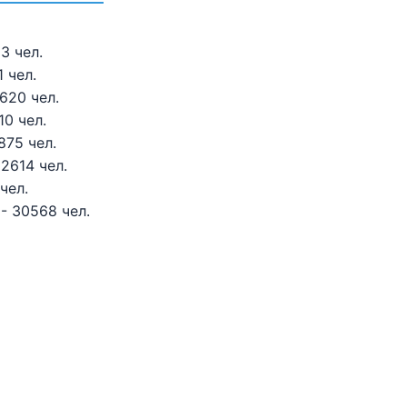
3 чел.
 чел.
620 чел.
10 чел.
875 чел.
2614 чел.
чел.
- 30568 чел.