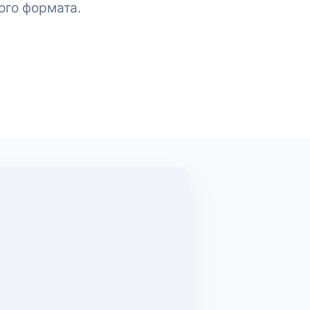
ого формата.