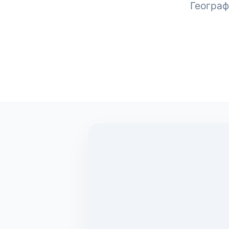
Географ