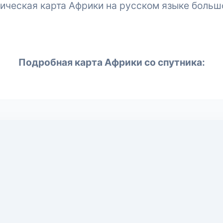
ическая карта Африки на русском языке больш
Подробная карта Африки со спутника: