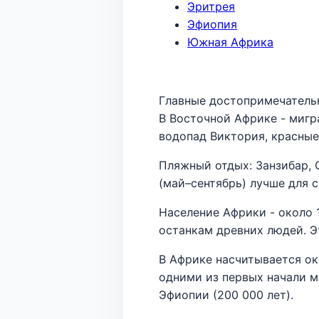
Эритрея
Эфиопия
Южная Африка
Главные достопримечатель
В Восточной Африке - мигр
водопад Виктория, красные
Пляжный отдых: Занзибар, 
(май–сентябрь) лучше для с
Население Африки - около 
останкам древних людей. Э
В Африке насчитывается ок
одними из первых начали м
Эфиопии (200 000 лет).