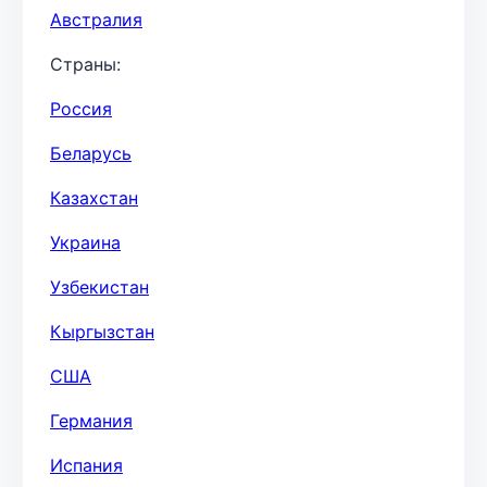
Австралия
Страны:
Россия
Беларусь
Казахстан
Украина
Узбекистан
Кыргызстан
США
Германия
Испания