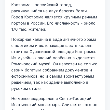
Кострома - российский город,
раскинувшийся на двух берегах Волги.
Город Кострома является крупным речным
портом в России. Его численность - около
170 тыс. жителей.
Пожарная каланча в виде античного храма
с портиком и включающая шесть колонн
стоит на Сусанинской площади Костромы.
Из музейных зданий особенно выделяется
Романовский музей. Он известен не только
своим богатым собранием документов и
фотоснимков, но и самим архитектурным
решением, так как здание выполнено в
русском стиле.
Не менее шедеврален и Свято-Троицкий
Ипатьевский монастырь. Считается, что он