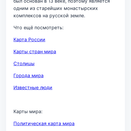
был основан в 13 веке, поэтому является
одним из старейших монастырских
комплексов на русской земле.
Что ещё посмотреть:
Карта России
Карты стран мира
Столицы
Города мира
Известные люди
Карты мира:
Политическая карта мира