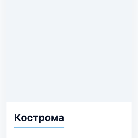
Кострома