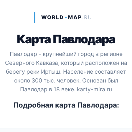
WORLD
-
MAP
.RU
Карта Павлодара
Павлодар - крупнейший город в регионе
Северного Кавказа, который расположен на
берегу реки Иртыш. Население составляет
около 300 тыс. человек. Основан был
Павлодар в 18 веке. karty-mira.ru
Подробная карта Павлодара: