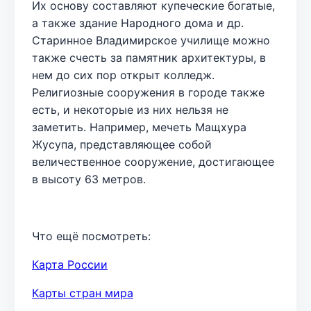
Их основу составляют купеческие богатые,
а также здание Народного дома и др.
Старинное Владимирское училище можно
также счесть за памятник архитектуры, в
нем до сих пор открыт колледж.
Религиозные сооружения в городе также
есть, и некоторые из них нельзя не
заметить. Например, мечеть Мащхура
Жусупа, представляющее собой
величественное сооружение, достигающее
в высоту 63 метров.
Что ещё посмотреть:
Карта России
Карты стран мира