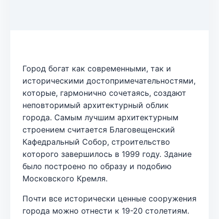
Город богат как современными, так и
историческими достопримечательностями,
которые, гармонично сочетаясь, создают
неповторимый архитектурный облик
города. Самым лучшим архитектурным
строением считается Благовещенский
Кафедральный Собор, строительство
которого завершилось в 1999 году. Здание
было построено по образу и подобию
Московского Кремля.
Почти все исторически ценные сооружения
города можно отнести к 19-20 столетиям.