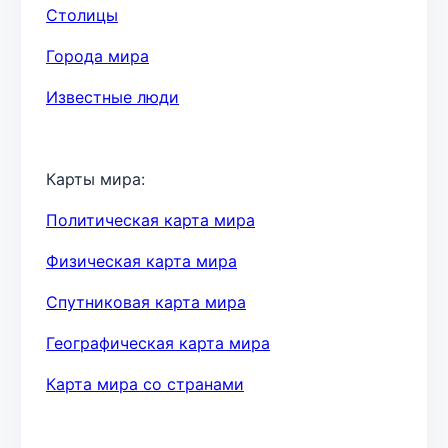
Столицы
Города мира
Известные люди
Карты мира:
Политическая карта мира
Физическая карта мира
Спутниковая карта мира
Географическая карта мира
Карта мира со странами