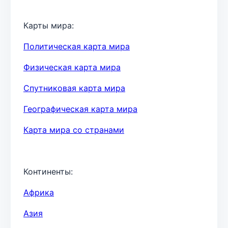
Карты мира:
Политическая карта мира
Физическая карта мира
Спутниковая карта мира
Географическая карта мира
Карта мира со странами
Континенты:
Африка
Азия