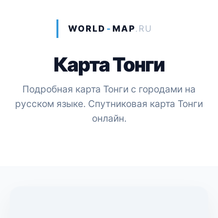
WORLD
-
MAP
.RU
Карта Тонги
Подробная карта Тонги с городами на
русском языке. Спутниковая карта Тонги
онлайн.