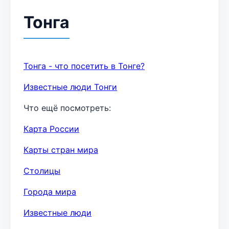
Тонга
Тонга - что посетить в Тонге?
Известные люди Тонги
Что ещё посмотреть:
Карта России
Карты стран мира
Столицы
Города мира
Известные люди