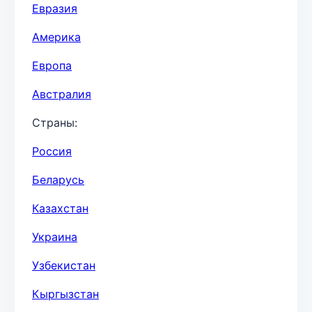
Евразия
Америка
Европа
Австралия
Страны:
Россия
Беларусь
Казахстан
Украина
Узбекистан
Кыргызстан