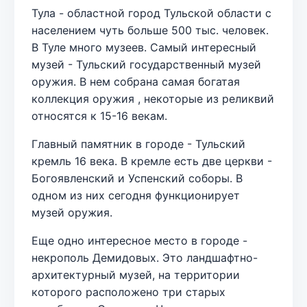
Тула - областной город Тульской области с
населением чуть больше 500 тыс. человек.
В Туле много музеев. Самый интересный
музей - Тульский государственный музей
оружия. В нем собрана самая богатая
коллекция оружия , некоторые из реликвий
относятся к 15-16 векам.
Главный памятник в городе - Тульский
кремль 16 века. В кремле есть две церкви -
Богоявленский и Успенский соборы. В
одном из них сегодня функционирует
музей оружия.
Еще одно интересное место в городе -
некрополь Демидовых. Это ландшафтно-
архитектурный музей, на территории
которого расположено три старых