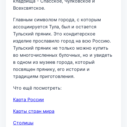
кладбища - Спасское, Чулковское и
Всехсвятское.
Главным символом города, с которым
ассоциируется Тула, был и остается
Тульский пряник. Это кондитерское
изделие прославило город на всю Россию.
Тульский пряник не только можно купить
во многочисленных булочных, но и увидеть
в одном из музеев города, который
посвящен прянику, его истории и
традициям приготовления.
Что ещё посмотреть:
Карта России
Карты стран мира
Столицы