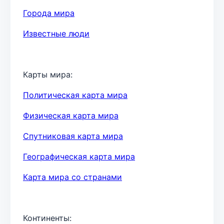
Города мира
Известные люди
Карты мира:
Политическая карта мира
Физическая карта мира
Спутниковая карта мира
Географическая карта мира
Карта мира со странами
Континенты: