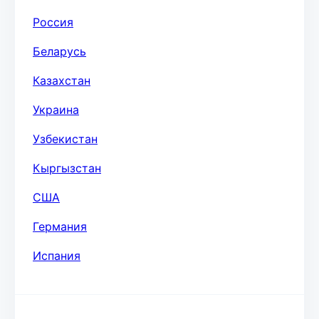
Россия
Беларусь
Казахстан
Украина
Узбекистан
Кыргызстан
США
Германия
Испания