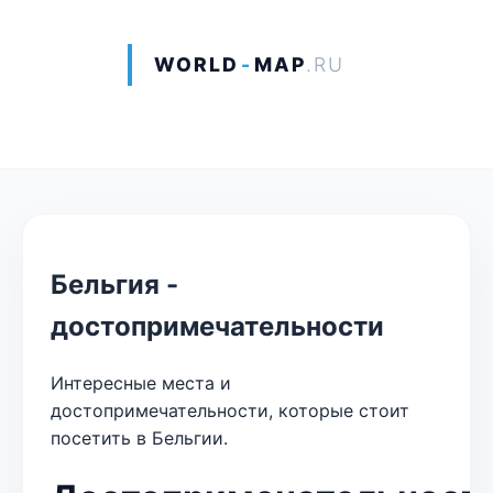
WORLD
-
MAP
.RU
Бельгия -
достопримечательности
Интересные места и
достопримечательности, которые стоит
посетить в Бельгии.