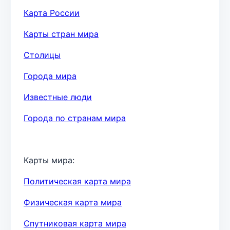
Карта России
Карты стран мира
Столицы
Города мира
Известные люди
Города по странам мира
Карты мира:
Политическая карта мира
Физическая карта мира
Спутниковая карта мира