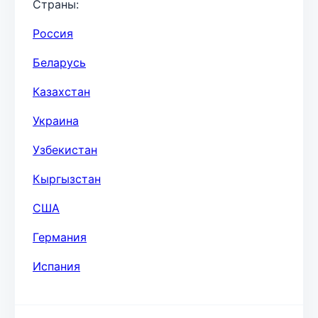
Страны:
Россия
Беларусь
Казахстан
Украина
Узбекистан
Кыргызстан
США
Германия
Испания