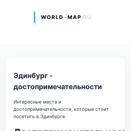
WORLD
-
MAP
.RU
Эдинбург -
достопримечательности
Интересные места и
достопримечательности, которые стоит
посетить в Эдинбурге.