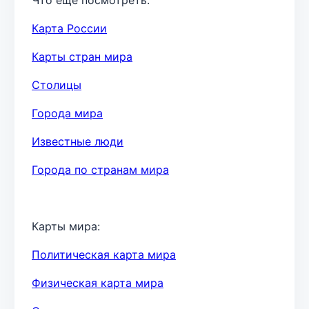
Карта России
Карты стран мира
Столицы
Города мира
Известные люди
Города по странам мира
Карты мира:
Политическая карта мира
Физическая карта мира