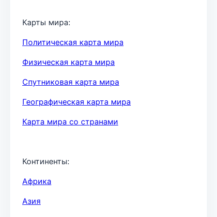
Карты мира:
Политическая карта мира
Физическая карта мира
Спутниковая карта мира
Географическая карта мира
Карта мира со странами
Континенты:
Африка
Азия