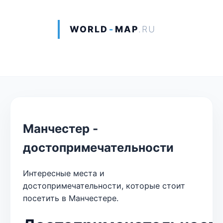
WORLD
-
MAP
.RU
Манчестер -
достопримечательности
Интересные места и
достопримечательности, которые стоит
посетить в Манчестере.