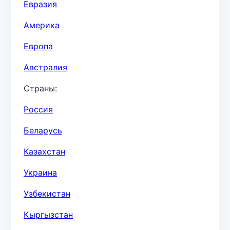
Евразия
Америка
Европа
Австралия
Страны:
Россия
Беларусь
Казахстан
Украина
Узбекистан
Кыргызстан