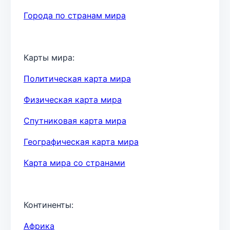
Города по странам мира
Карты мира:
Политическая карта мира
Физическая карта мира
Спутниковая карта мира
Географическая карта мира
Карта мира со странами
Континенты:
Африка