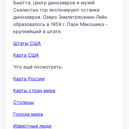
Бьютта. Центр динозавров и музей
Скалистых гор экспонируют останки
динозавров. Озеро Землетрясение-Лейк
образовалось в 1959 г. Парк Макошика -
крупнейший в штате.
Штаты США
Карта США
Что ещё посмотреть:
Карта России
Карты стран мира
Столицы
Города мира
Известные люди