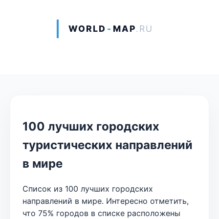
WORLD
-
MAP
.RU
100 лучших городских
туристических направлений
в мире
Список из 100 лучших городских
направлений в мире. Интересно отметить,
что 75% городов в списке расположены