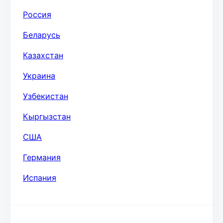
Россия
Беларусь
Казахстан
Украина
Узбекистан
Кыргызстан
США
Германия
Испания