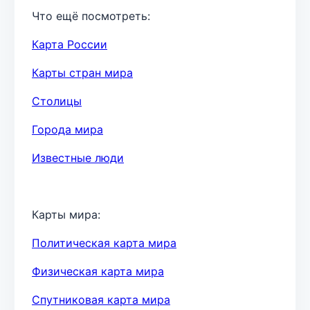
Что ещё посмотреть:
Карта России
Карты стран мира
Столицы
Города мира
Известные люди
Карты мира:
Политическая карта мира
Физическая карта мира
Спутниковая карта мира