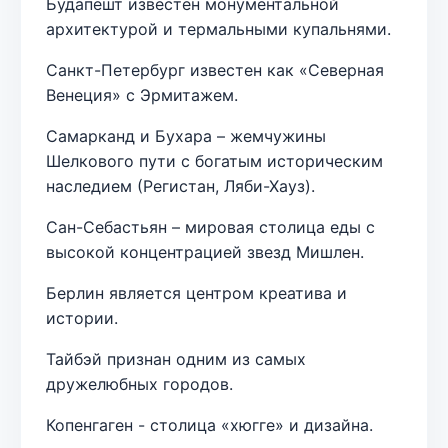
Будапешт известен монументальной
архитектурой и термальными купальнями.
Санкт-Петербург известен как «Северная
Венеция» с Эрмитажем.
Самарканд и Бухара – жемчужины
Шелкового пути с богатым историческим
наследием (Регистан, Ляби-Хауз).
Сан-Себастьян – мировая столица еды с
высокой концентрацией звезд Мишлен.
Берлин является центром креатива и
истории.
Тайбэй признан одним из самых
дружелюбных городов.
Копенгаген - столица «хюгге» и дизайна.