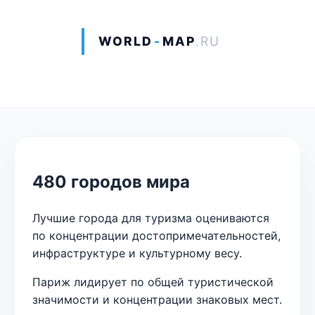
WORLD
-
MAP
.RU
480 городов мира
Лучшие города для туризма оцениваются
по концентрации достопримечательностей,
инфраструктуре и культурному весу.
Париж лидирует по общей туристической
значимости и концентрации знаковых мест.