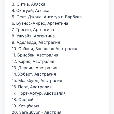
3. Ситка, Аляска
4. Скагуэй, Аляска
5. Сент-Джонс, Антигуа и Барбуда
6. Буэнос-Айрес, Аргентина
7. Трелью, Аргентина
8. Ушуайя, Аргентина
9. Аделаида, Австралия
10. Олбани, Западная Австралия
11. Брисбен, Австралия
12. Кэрнс, Австралия
13. Дарвин, Австралия
14. Хобарт, Австралия
15. Мельбурн, Австралия
16. Перт, Австралия
17. Порт-Артур, Австралия
18. Сидней
19. Китцбюэль
20. Зальцбург - Австрия