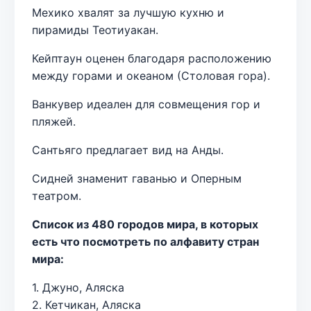
Мехико хвалят за лучшую кухню и
пирамиды Теотиуакан.
Кейптаун оценен благодаря расположению
между горами и океаном (Столовая гора).
Ванкувер идеален для совмещения гор и
пляжей.
Сантьяго предлагает вид на Анды.
Сидней знаменит гаванью и Оперным
театром.
Список из 480 городов мира, в которых
есть что посмотреть по алфавиту стран
мира:
1. Джуно, Аляска
2. Кетчикан, Аляска