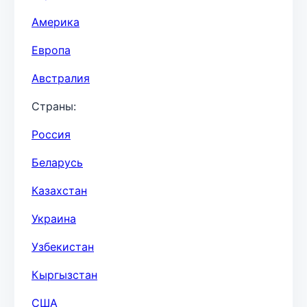
Америка
Европа
Австралия
Страны:
Россия
Беларусь
Казахстан
Украина
Узбекистан
Кыргызстан
США