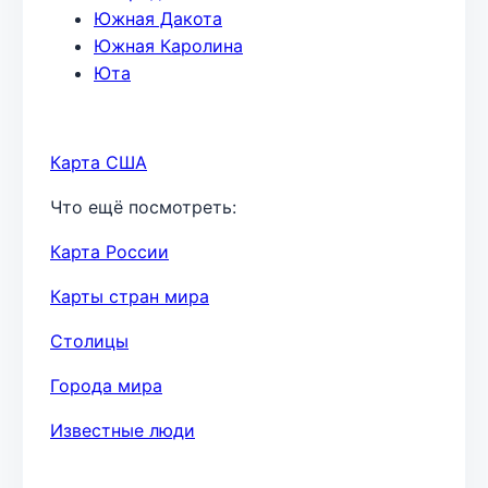
Южная Дакота
Южная Каролина
Юта
Карта США
Что ещё посмотреть:
Карта России
Карты стран мира
Столицы
Города мира
Известные люди