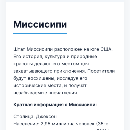
Миссисипи
Штат Миссисипи расположен на юге США.
Его история, культура и природные
красоты делают его местом для
захватывающего приключения. Посетители
будут восхищены, исследуя его
исторические места, и получат
незабываемые впечатления.
Краткая информация о Миссисипи:
Столица: Джексон
Население: 2,95 миллиона человек (35-е