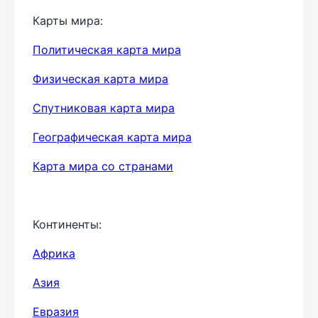
Карты мира:
Политическая карта мира
Физическая карта мира
Спутниковая карта мира
Географическая карта мира
Карта мира со странами
Континенты:
Африка
Азия
Евразия