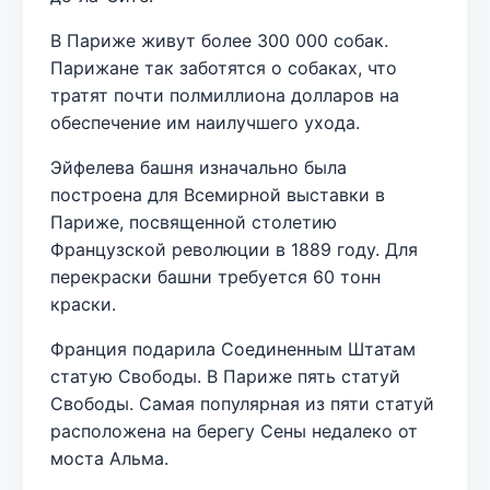
В Париже живут более 300 000 собак.
Парижане так заботятся о собаках, что
тратят почти полмиллиона долларов на
обеспечение им наилучшего ухода.
Эйфелева башня изначально была
построена для Всемирной выставки в
Париже, посвященной столетию
Французской революции в 1889 году. Для
перекраски башни требуется 60 тонн
краски.
Франция подарила Соединенным Штатам
статую Свободы. В Париже пять статуй
Свободы. Самая популярная из пяти статуй
расположена на берегу Сены недалеко от
моста Альма.