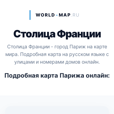
WORLD
-
MAP
.RU
Столица Франции
Столица Франции - город Париж на карте
мира. Подробная карта на русском языке с
улицами и номерами домов онлайн.
Подробная карта Парижа онлайн: