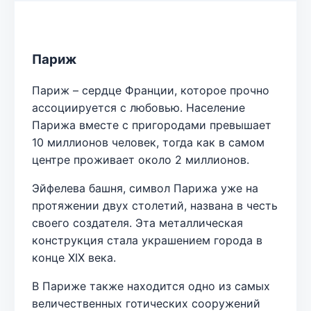
Париж
Париж – сердце Франции, которое прочно
ассоциируется с любовью. Население
Парижа вместе с пригородами превышает
10 миллионов человек, тогда как в самом
центре проживает около 2 миллионов.
Эйфелева башня, символ Парижа уже на
протяжении двух столетий, названа в честь
своего создателя. Эта металлическая
конструкция стала украшением города в
конце XIX века.
В Париже также находится одно из самых
величественных готических сооружений