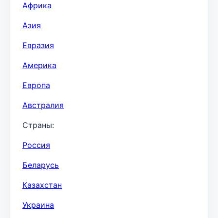
Африка
Азия
Евразия
Америка
Европа
Австралия
Страны:
Россия
Беларусь
Казахстан
Украина