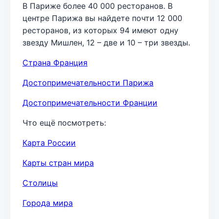
В Париже более 40 000 ресторанов. В
центре Парижа вы найдете почти 12 000
ресторанов, из которых 94 имеют одну
звезду Мишлен, 12 – две и 10 – три звезды.
Страна Франция
Достопримечательности Парижа
Достопримечательности Франции
Что ещё посмотреть:
Карта России
Карты стран мира
Столицы
Города мира