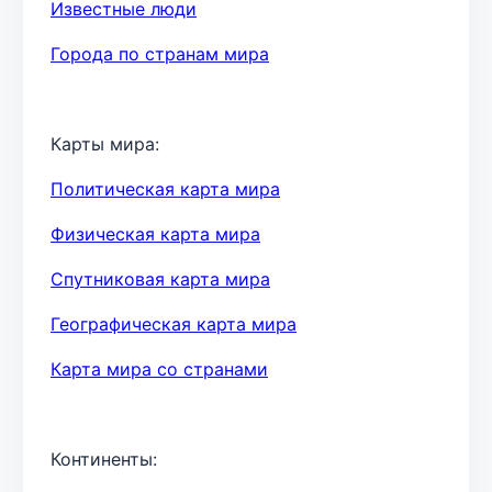
Известные люди
Города по странам мира
Карты мира:
Политическая карта мира
Физическая карта мира
Спутниковая карта мира
Географическая карта мира
Карта мира со странами
Континенты: