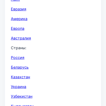
Евразия
Америка
Европа
Австралия
Страны:
Россия
Беларусь
Казахстан
Украина
Узбекистан