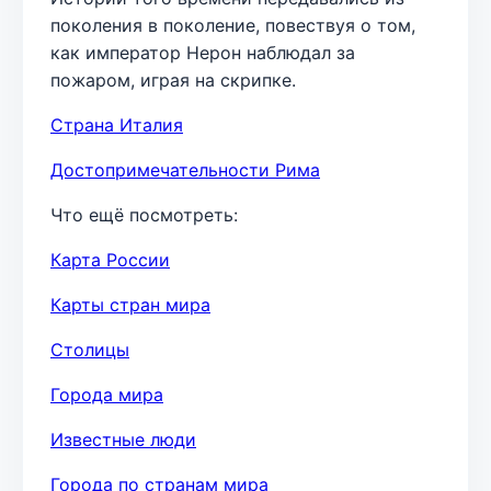
поколения в поколение, повествуя о том,
как император Нерон наблюдал за
пожаром, играя на скрипке.
Страна Италия
Достопримечательности Рима
Что ещё посмотреть:
Карта России
Карты стран мира
Столицы
Города мира
Известные люди
Города по странам мира