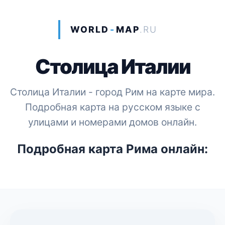
WORLD
-
MAP
.RU
Столица Италии
Столица Италии - город Рим на карте мира.
Подробная карта на русском языке с
улицами и номерами домов онлайн.
Подробная карта Рима онлайн: