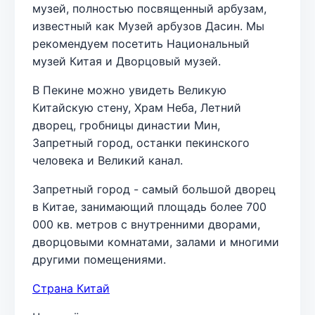
музей, полностью посвященный арбузам,
известный как Музей арбузов Дасин. Мы
рекомендуем посетить Национальный
музей Китая и Дворцовый музей.
В Пекине можно увидеть Великую
Китайскую стену, Храм Неба, Летний
дворец, гробницы династии Мин,
Запретный город, останки пекинского
человека и Великий канал.
Запретный город - самый большой дворец
в Китае, занимающий площадь более 700
000 кв. метров с внутренними дворами,
дворцовыми комнатами, залами и многими
другими помещениями.
Страна Китай