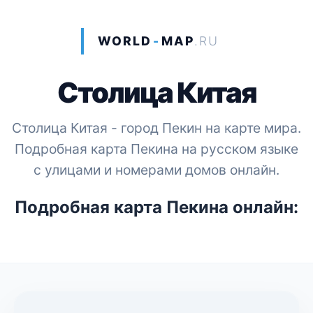
WORLD
-
MAP
.RU
Столица Китая
Столица Китая - город Пекин на карте мира.
Подробная карта Пекина на русском языке
с улицами и номерами домов онлайн.
Подробная карта Пекина онлайн: