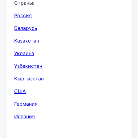
Страны:
Россия
Беларусь
Казахстан
Украина
Узбекистан
Кыргызстан
США
Германия
Испания