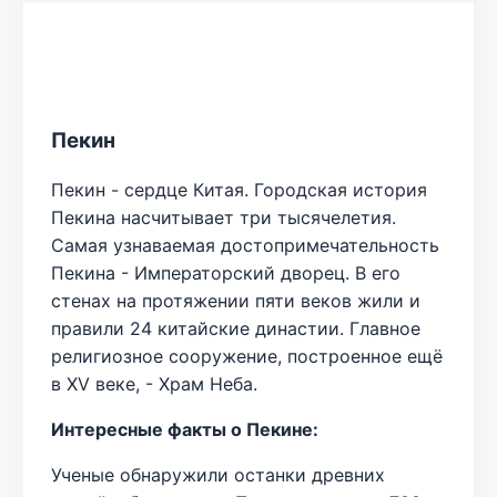
Пекин
Пекин - сердце Китая. Городская история
Пекина насчитывает три тысячелетия.
Самая узнаваемая достопримечательность
Пекина - Императорский дворец. В его
стенах на протяжении пяти веков жили и
правили 24 китайские династии. Главное
религиозное сооружение, построенное ещё
в XV веке, - Храм Неба.
Интересные факты о Пекине:
Ученые обнаружили останки древних