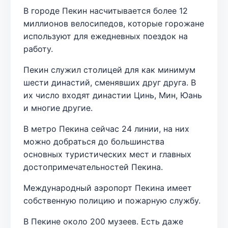
В городе Пекин насчитывается более 12
миллионов велосипедов, которые горожане
используют для ежедневных поездок на
работу.
Пекин служил столицей для как минимум
шести династий, сменявших друг друга. В
их число входят династии Цинь, Мин, Юань
и многие другие.
В метро Пекина сейчас 24 линии, на них
можно добраться до большинства
основных туристических мест и главных
достопримечательностей Пекина.
Международный аэропорт Пекина имеет
собственную полицию и пожарную службу.
В Пекине около 200 музеев. Есть даже