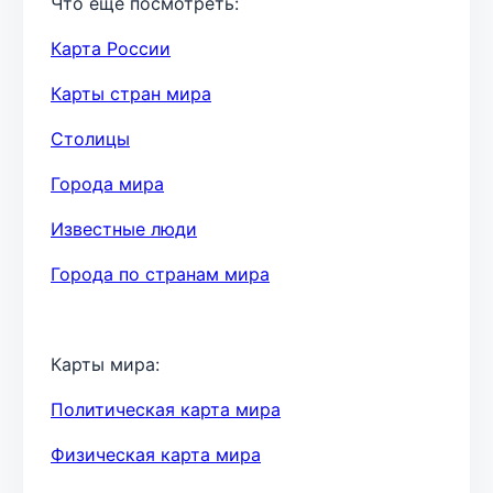
Что ещё посмотреть:
Карта России
Карты стран мира
Столицы
Города мира
Известные люди
Города по странам мира
Карты мира:
Политическая карта мира
Физическая карта мира