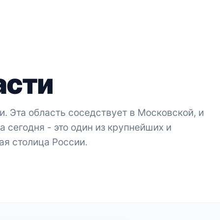
асти
. Эта область соседствует в Московской, и
а сегодня - это один из крупнейших и
ая столица России.