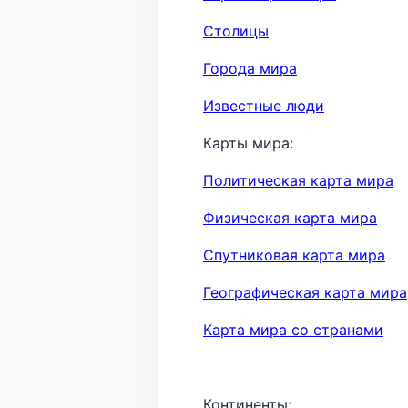
Столицы
Города мира
Известные люди
Карты мира:
Политическая карта мира
Физическая карта мира
Спутниковая карта мира
Географическая карта мира
Карта мира со странами
Континенты: