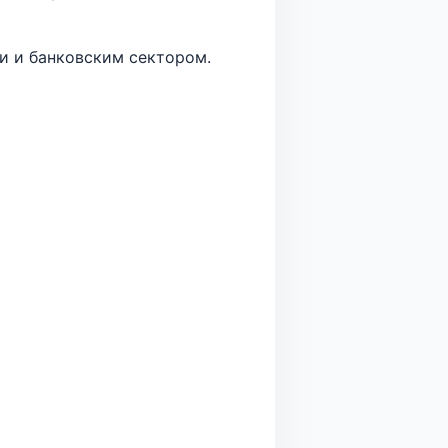
и и банковским сектором.