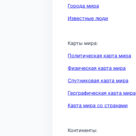
Города мира
Известные люди
Карты мира:
Политическая карта мира
Физическая карта мира
Спутниковая карта мира
Географическая карта мира
Карта мира со странами
Континенты: