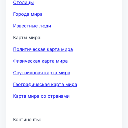
Столицы
Города мира
Известные люди
Карты мира:
Политическая карта мира
Физическая карта мира
Спутниковая карта мира
Географическая карта мира
Карта мира со странами
Континенты: