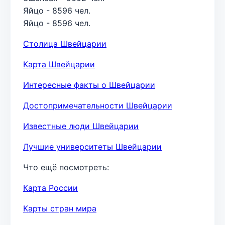
Яйцо - 8596 чел.
Яйцо - 8596 чел.
Столица Швейцарии
Карта Швейцарии
Интересные факты о Швейцарии
Достопримечательности Швейцарии
Известные люди Швейцарии
Лучшие университеты Швейцарии
Что ещё посмотреть:
Карта России
Карты стран мира