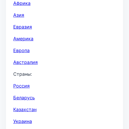
Африка
Азия
Евразия
Америка
Европа
Австралия
Страны:
Россия
Беларусь
Казахстан
Украина