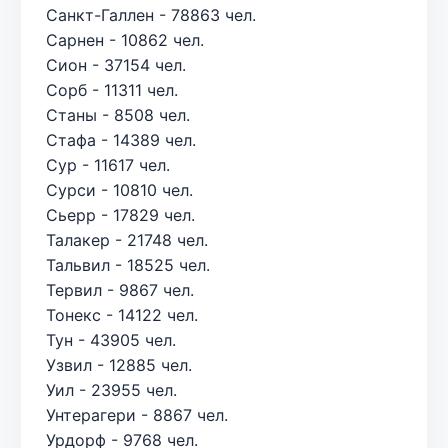
Санкт-Галлен - 78863 чел.
Сарнен - 10862 чел.
Сион - 37154 чел.
Сорб - 11311 чел.
Станы - 8508 чел.
Стафа - 14389 чел.
Сур - 11617 чел.
Сурси - 10810 чел.
Сьерр - 17829 чел.
Талакер - 21748 чел.
Тальвил - 18525 чел.
Тервил - 9867 чел.
Тонекс - 14122 чел.
Тун - 43905 чел.
Узвил - 12885 чел.
Уил - 23955 чел.
Унтерагери - 8867 чел.
Урдорф - 9768 чел.