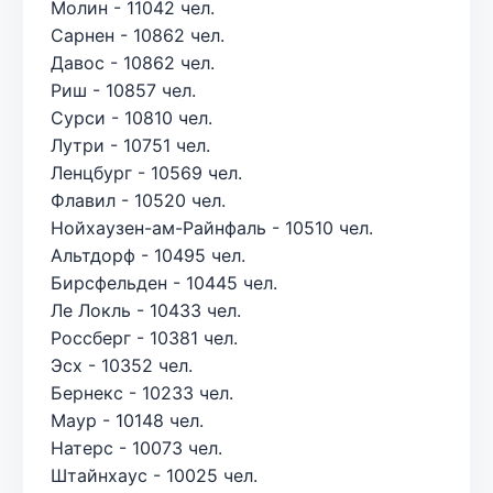
Молин - 11042 чел.
Сарнен - 10862 чел.
Давос - 10862 чел.
Риш - 10857 чел.
Сурси - 10810 чел.
Лутри - 10751 чел.
Ленцбург - 10569 чел.
Флавил - 10520 чел.
Нойхаузен-ам-Райнфаль - 10510 чел.
Альтдорф - 10495 чел.
Бирсфельден - 10445 чел.
Ле Локль - 10433 чел.
Россберг - 10381 чел.
Эсх - 10352 чел.
Бернекс - 10233 чел.
Маур - 10148 чел.
Натерс - 10073 чел.
Штайнхаус - 10025 чел.