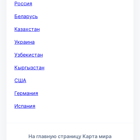
Россия
Беларусь
Казахстан
Украина
Узбекистан
Кыргызстан
США
Германия
Испания
На главную страницу Карта мира