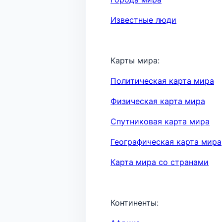
Известные люди
Карты мира:
Политическая карта мира
Физическая карта мира
Спутниковая карта мира
Географическая карта мира
Карта мира со странами
Континенты: