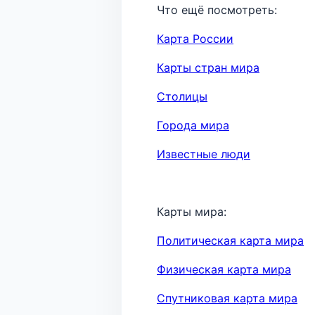
Что ещё посмотреть:
Карта России
Карты стран мира
Столицы
Города мира
Известные люди
Карты мира:
Политическая карта мира
Физическая карта мира
Спутниковая карта мира