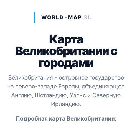
WORLD
-
MAP
.RU
Карта
Великобритании с
городами
Великобритания - островное государство
на северо-западе Европы, объединяющее
Англию, Шотландию, Уэльс и Северную
Ирландию.
Подробная карта Великобритании: