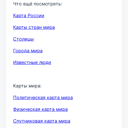
Что ещё посмотреть:
Карта России
Карты стран мира
Столицы
Города мира
Известные люди
Карты мира:
Политическая карта мира
Физическая карта мира
Спутниковая карта мира