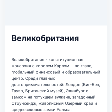
Великобритания
Великобритания - конституционная
монархия с королем Карлом III во главе,
глобальный финансовый и образовательный
центр. Среди главных
достопримечательностей: Лондон (Биг-Бен,
Тауэр, Британский музей), Эдинбург с
замком на потухшем вулкане, загадочный
Стоунхендж, живописный Озерный край и
средневековые замки Уэльса.