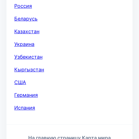
Россия
Беларусь
Казахстан
Украина
Узбекистан
Кыргызстан
США
Германия
Испания
На главную страницу Карта мира