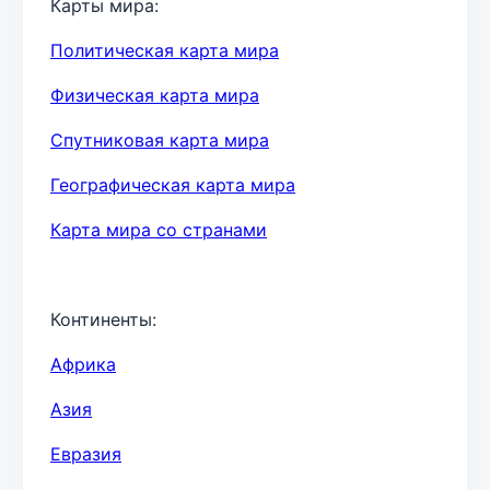
Карты мира:
Политическая карта мира
Физическая карта мира
Спутниковая карта мира
Географическая карта мира
Карта мира со странами
Континенты:
Африка
Азия
Евразия