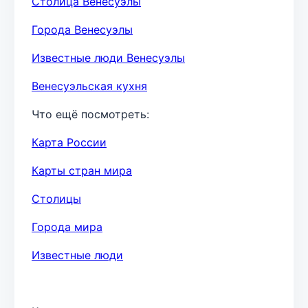
Столица Венесуэлы
Города Венесуэлы
Известные люди Венесуэлы
Венесуэльская кухня
Что ещё посмотреть:
Карта России
Карты стран мира
Столицы
Города мира
Известные люди