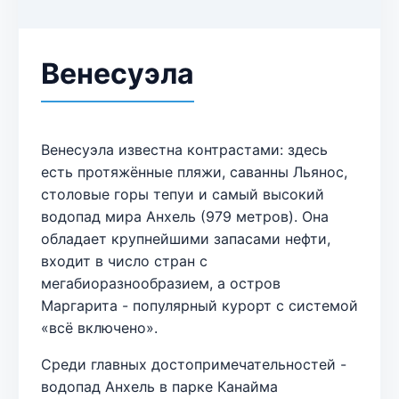
Венесуэла
Венесуэла известна контрастами: здесь
есть протяжённые пляжи, саванны Льянос,
столовые горы тепуи и самый высокий
водопад мира Анхель (979 метров). Она
обладает крупнейшими запасами нефти,
входит в число стран с
мегабиоразнообразием, а остров
Маргарита - популярный курорт с системой
«всё включено».
Среди главных достопримечательностей -
водопад Анхель в парке Канайма