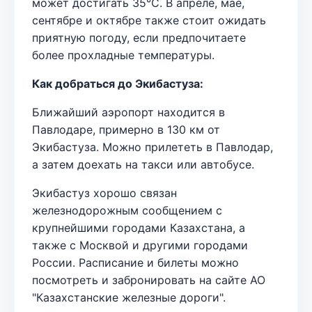
может достигать 35°C. В апреле, мае,
сентябре и октябре также стоит ожидать
приятную погоду, если предпочитаете
более прохладные температуры.
Как добраться до Экибастуза:
Ближайший аэропорт находится в
Павлодаре, примерно в 130 км от
Экибастуза. Можно прилететь в Павлодар,
а затем доехать на такси или автобусе.
Экибастуз хорошо связан
железнодорожным сообщением с
крупнейшими городами Казахстана, а
также с Москвой и другими городами
России. Расписание и билеты можно
посмотреть и забронировать на сайте АО
"Казахстанские железные дороги".