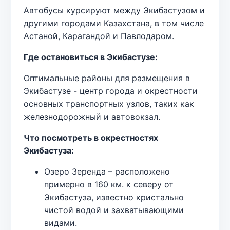
Автобусы курсируют между Экибастузом и
другими городами Казахстана, в том числе
Астаной, Карагандой и Павлодаром.
Где остановиться в Экибастузе:
Оптимальные районы для размещения в
Экибастузе - центр города и окрестности
основных транспортных узлов, таких как
железнодорожный и автовокзал.
Что посмотреть в окрестностях
Экибастуза:
Озеро Зеренда – расположено
примерно в 160 км. к северу от
Экибастуза, известно кристально
чистой водой и захватывающими
видами.