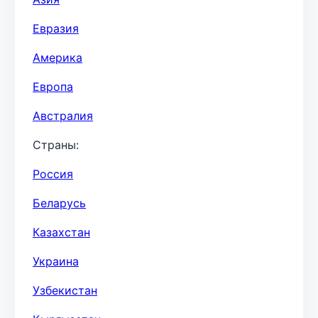
Евразия
Америка
Европа
Австралия
Страны:
Россия
Беларусь
Казахстан
Украина
Узбекистан