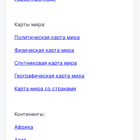
Карты мира:
Политическая карта мира
Физическая карта мира
Спутниковая карта мира
Географическая карта мира
Карта мира со странами
Континенты:
Африка
Азия