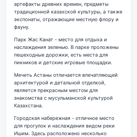
артефакты древних времен, предметы
традиционной казахской культуры, а также
экспонаты, отражающие местную флору и
фауну.
Парк Жас Канат - место для отдыха и
наслаждения зеленью. В парке проложены
пешеходные дорожки, есть места для
пикников и детские игровые площадки.
Мечеть Астаны отличается впечатляющей
архитектурой и детальной отделкой,
является прекрасным местом для
знакомства с мусульманской культурой
Казахстана.
Городская набережная - отличное место
для прогулок и наслаждения видом реки
Ишим. Здесь расположено несколько