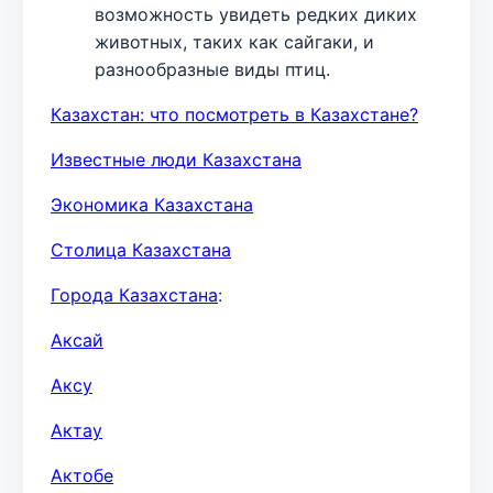
возможность увидеть редких диких
животных, таких как сайгаки, и
разнообразные виды птиц.
Казахстан: что посмотреть в Казахстане?
Известные люди Казахстана
Экономика Казахстана
Столица Казахстана
Города Казахстана
:
Аксай
Аксу
Актау
Актобе