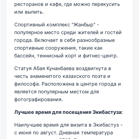
ресторанов и кафе, где можно перекусить
или выпить.
Спортивный комплекс "Жанбыр" -
популярное место среди жителей и гостей
города. Включает в себя разнообразные
спортивные сооружения, такие как
бассейн, теннисный корт и фитнес-центр.
Статуя Абая Кунанбаева воздвигнута в
честь знаменитого казахского поэта и
философа. Расположена в центре города и
является популярным местом для
фотографирования.
Лучшее время для посещения Экибастуза:
Наилучшее время для визита в Экибастуз -
с июня по август. Дневная температура