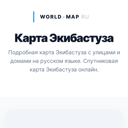
WORLD
-
MAP
.RU
Карта Экибастуза
Подробная карта Экибастуза с улицами и
домами на русском языке. Спутниковая
карта Экибастуза онлайн.