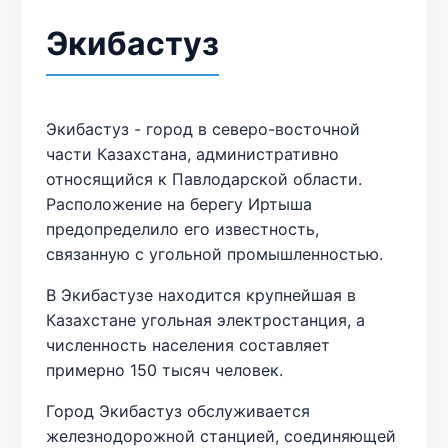
Экибастуз
Экибастуз - город в северо-восточной
части Казахстана, административно
относящийся к Павлодарской области.
Расположение на берегу Иртыша
предопределило его известность,
связанную с угольной промышленностью.
В Экибастузе находится крупнейшая в
Казахстане угольная электростанция, а
численность населения составляет
примерно 150 тысяч человек.
Город Экибастуз обслуживается
железнодорожной станцией, соединяющей