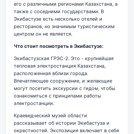
его с различными регионами Казахстана, а
также с соседними государствами. В
Экибастузе есть несколько отелей и
ресторанов, но значимым туристическим
центром он не является.
Что стоит посмотреть в Экибастузе:
Экибастузская ГРЭС-2. Это - крупнейшая
тепловая электростанция Казахстана,
расположенная вблизи города.
Впечатляющее сооружение, и желающие
могут посетить экскурсии с гидом, чтобы
ознакомиться с принципами работы
электростанции.
Краеведческий музей области
рассказывает об истории Экибастуза и
окрестностей. Экспозиция включает в себя