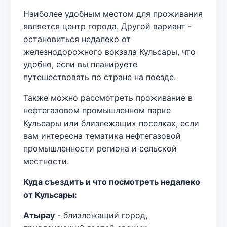
Наиболее удобным местом для проживания
является центр города. Другой вариант -
остановиться недалеко от
железнодорожного вокзала Кульсары, что
удобно, если вы планируете
путешествовать по стране на поезде.
Также можно рассмотреть проживание в
нефтегазовом промышленном парке
Кульсары или близлежащих поселках, если
вам интересна тематика нефтегазовой
промышленности региона и сельской
местности.
Куда съездить и что посмотреть недалеко
от Кульсары:
Атырау
- близлежащий город,