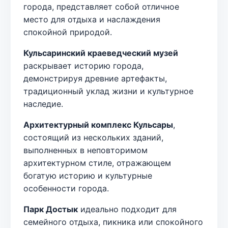
города, представляет собой отличное
место для отдыха и наслаждения
спокойной природой.
Кульсаринский краеведческий музей
раскрывает историю города,
демонстрируя древние артефакты,
традиционный уклад жизни и культурное
наследие.
Архитектурный комплекс Кульсары
,
состоящий из нескольких зданий,
выполненных в неповторимом
архитектурном стиле, отражающем
богатую историю и культурные
особенности города.
Парк Достык
идеально подходит для
семейного отдыха, пикника или спокойного