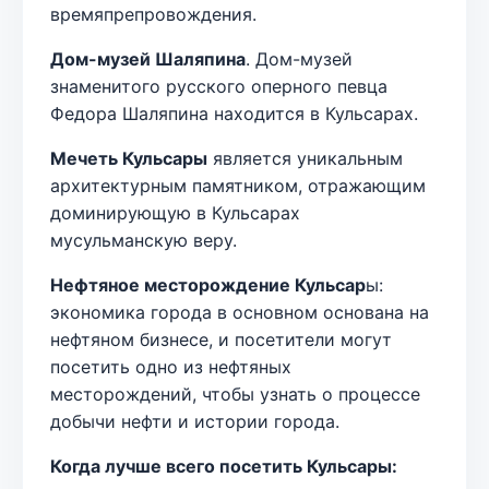
времяпрепровождения.
Дом-музей Шаляпина
. Дом-музей
знаменитого русского оперного певца
Федора Шаляпина находится в Кульсарах.
Мечеть Кульсары
является уникальным
архитектурным памятником, отражающим
доминирующую в Кульсарах
мусульманскую веру.
Нефтяное месторождение Кульсар
ы:
экономика города в основном основана на
нефтяном бизнесе, и посетители могут
посетить одно из нефтяных
месторождений, чтобы узнать о процессе
добычи нефти и истории города.
Когда лучше всего посетить Кульсары: