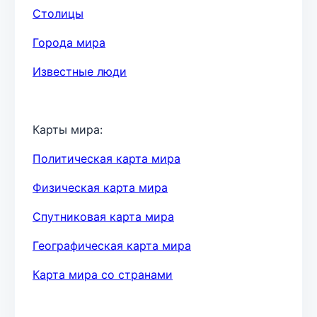
Столицы
Города мира
Известные люди
Карты мира:
Политическая карта мира
Физическая карта мира
Спутниковая карта мира
Географическая карта мира
Карта мира со странами