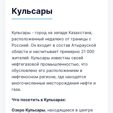
Кульсары
Кульсары - город на западе Казахстана,
расположенный недалеко от границы с
Россией. Он входит в состав Атырауской
области и насчитывает примерно 21 000
жителей. Кульсары известны своей
нефтегазовой промышленностью, что
обусловлено его расположением в
нефтеносном регионе, где находятся
многочисленные месторождения нефти и
газа.
Что посетить в Кульсарах:
Озеро Кульсары
, находящееся в центре