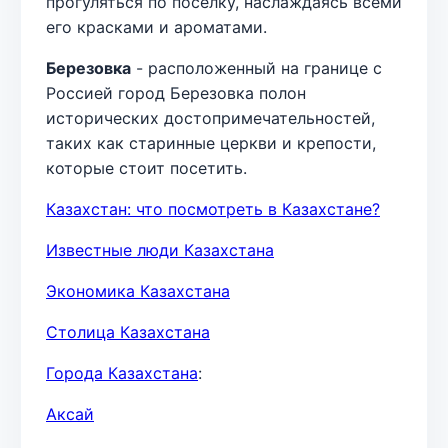
прогуляться по поселку, наслаждаясь всеми
его красками и ароматами.
Березовка
- расположенный на границе с
Россией город Березовка полон
исторических достопримечательностей,
таких как старинные церкви и крепости,
которые стоит посетить.
Казахстан: что посмотреть в Казахстане?
Известные люди Казахстана
Экономика Казахстана
Столица Казахстана
Города Казахстана
:
Аксай