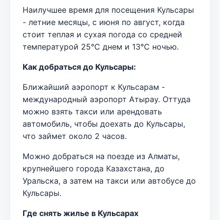
Наилучшее время для посещения Кульсары
- летние месяцы, с июня по август, когда
стоит теплая и сухая погода со средней
температурой 25°C днем и 13°C ночью.
Как добраться до Кульсары:
Ближайший аэропорт к Кульсарам -
международный аэропорт Атырау. Оттуда
можно взять такси или арендовать
автомобиль, чтобы доехать до Кульсары,
что займет около 2 часов.
Можно добраться на поезде из Алматы,
крупнейшего города Казахстана, до
Уральска, а затем на такси или автобусе до
Кульсары.
Где снять жилье в Кульсарах