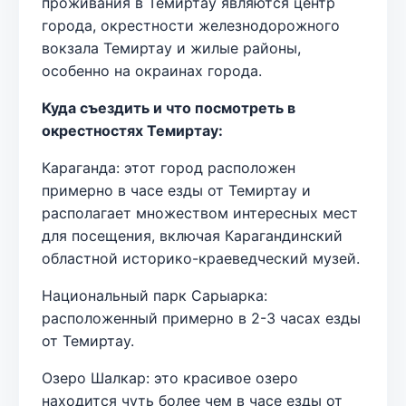
проживания в Темиртау являются центр
города, окрестности железнодорожного
вокзала Темиртау и жилые районы,
особенно на окраинах города.
Куда съездить и что посмотреть в
окрестностях Темиртау:
Караганда: этот город расположен
примерно в часе езды от Темиртау и
располагает множеством интересных мест
для посещения, включая Карагандинский
областной историко-краеведческий музей.
Национальный парк Сарыарка:
расположенный примерно в 2-3 часах езды
от Темиртау.
Озеро Шалкар: это красивое озеро
находится чуть более чем в часе езды от