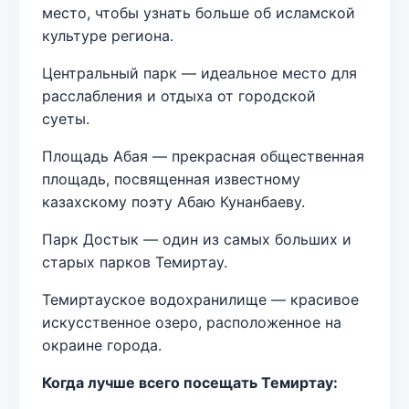
место, чтобы узнать больше об исламской
культуре региона.
Центральный парк — идеальное место для
расслабления и отдыха от городской
суеты.
Площадь Абая — прекрасная общественная
площадь, посвященная известному
казахскому поэту Абаю Кунанбаеву.
Парк Достык — один из самых больших и
старых парков Темиртау.
Темиртауское водохранилище — красивое
искусственное озеро, расположенное на
окраине города.
Когда лучше всего посещать Темиртау: