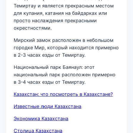
Темиртау и является прекрасным местом
для купания, катания на байдарках или
просто наслаждения прекрасными
окрестностями.
Мирский замок расположен в небольшом
городке Мир, который находится примерно
в 2-3 часах езды от Темиртау.
Национальный парк Баянаул: этот
национальный парк расположен примерно
в 3-4 часах езды от Темиртау.
Казахстан: что посмотреть в Казахстане?
Известные люди Казахстана
Экономика Казахстана
Столица Казахстана