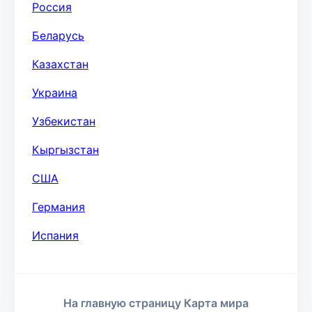
Россия
Беларусь
Казахстан
Украина
Узбекистан
Кыргызстан
США
Германия
Испания
На главную страницу Карта мира