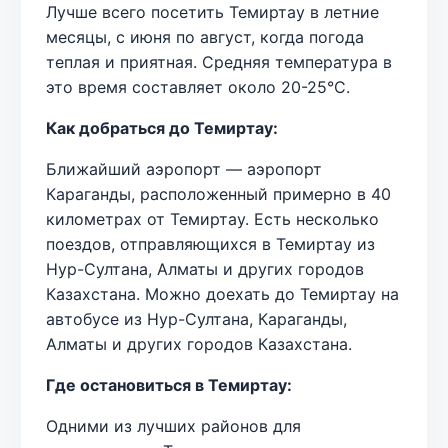
Лучше всего посетить Темиртау в летние
месяцы, с июня по август, когда погода
теплая и приятная. Средняя температура в
это время составляет около 20-25°C.
Как добраться до Темиртау:
Ближайший аэропорт — аэропорт
Караганды, расположенный примерно в 40
километрах от Темиртау. Есть несколько
поездов, отправляющихся в Темиртау из
Нур-Султана, Алматы и других городов
Казахстана. Можно доехать до Темиртау на
автобусе из Нур-Султана, Караганды,
Алматы и других городов Казахстана.
Где остановиться в Темиртау:
Одними из лучших районов для