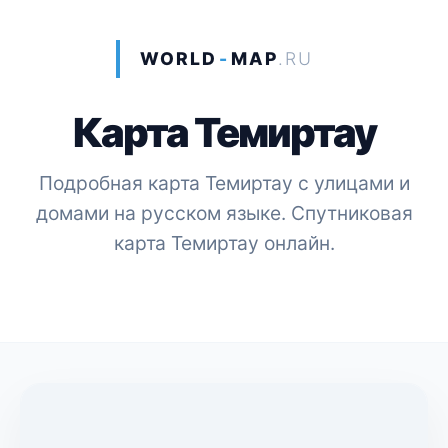
WORLD
-
MAP
.RU
Карта Темиртау
Подробная карта Темиртау с улицами и
домами на русском языке. Спутниковая
карта Темиртау онлайн.