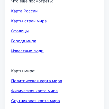
Что ещё посмотреть:
Карта России
Карты стран мира
Столицы
Города мира
Известные люди
Карты мира:
Политическая карта мира
Физическая карта мира
Спутниковая карта мира