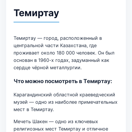
Темиртау
Темиртау — город, расположенный в
центральной части Казахстана, где
проживает около 180 000 человек. Он был
основан в 1960-х годах, задуманный как
сердце чёрной металлургии.
Что можно посмотреть в Темиртау:
Карагандинский областной краеведческий
музей — одно из наиболее примечательных
мест в Темиртау.
Мечеть Шакен — одно из ключевых
религиозных мест Темиртау и отличное