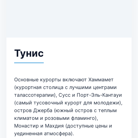
Тунис
Основные курорты включают Хаммамет
(курортная столица с лучшими центрами
талассотерапии), Сусс и Порт-Эль-Кантауи
(самый тусовочный курорт для молодежи),
остров Джерба (южный остров с теплым
климатом и розовыми фламинго),
Монастир и Махдия (доступные цены и
уединенная атмосфера).