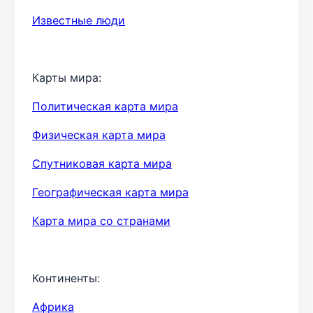
Известные люди
Карты мира:
Политическая карта мира
Физическая карта мира
Спутниковая карта мира
Географическая карта мира
Карта мира со странами
Континенты:
Африка