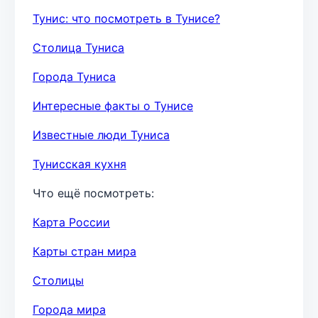
Тунис: что посмотреть в Тунисе?
Столица Туниса
Города Туниса
Интересные факты о Тунисе
Известные люди Туниса
Тунисская кухня
Что ещё посмотреть:
Карта России
Карты стран мира
Столицы
Города мира