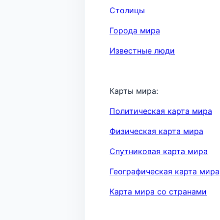
Столицы
Города мира
Известные люди
Карты мира:
Политическая карта мира
Физическая карта мира
Спутниковая карта мира
Географическая карта мира
Карта мира со странами