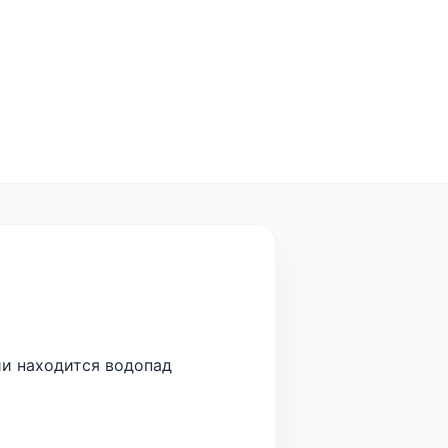
ии находится водопад