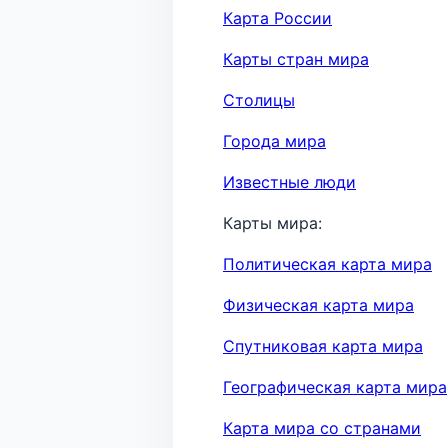
Карта России
Карты стран мира
Столицы
Города мира
Известные люди
Карты мира:
Политическая карта мира
Физическая карта мира
Спутниковая карта мира
Географическая карта мира
Карта мира со странами